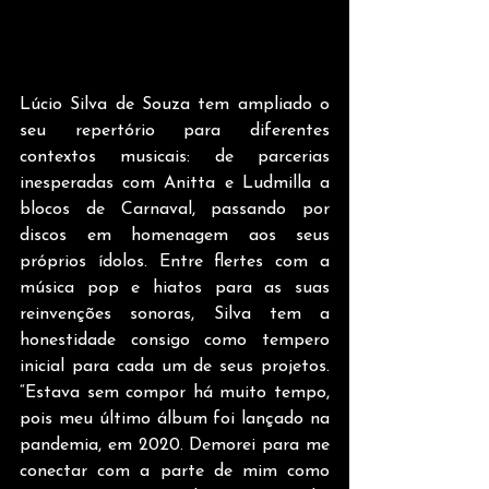
Lúcio Silva de Souza tem ampliado o 
seu repertório para diferentes 
contextos musicais: de parcerias 
inesperadas com Anitta e Ludmilla a 
blocos de Carnaval, passando por 
discos em homenagem aos seus 
próprios ídolos. Entre flertes com a 
música pop e hiatos para as suas 
reinvenções sonoras, Silva tem a 
honestidade consigo como tempero 
inicial para cada um de seus projetos. 
“Estava sem compor há muito tempo, 
pois meu último álbum foi lançado na 
pandemia, em 2020. Demorei para me 
conectar com a parte de mim como 