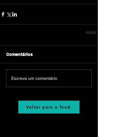
Comentários
Escreva um comentário
Voltar para o feed