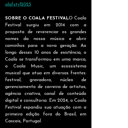
alafstvl2025
SOBRE O COALA FESTIVAL
O Coala 
Festival surgiu em 2014 com a 
proposta de reverenciar os grandes 
nomes da nossa música e abrir 
caminhos para a nova geração. Ao 
longo desses 10 anos de existência, o 
Coala se transformou em uma marca, 
o Coala Music, um ecossistema 
musical que atua em diversas frentes: 
festival, gravadora, núcleo de 
gerenciamento de carreira de artistas, 
agência criativa, canal de conteúdo 
digital e consultoria. Em 2024, o Coala 
Festival expandiu sua atuação com a 
primeira edição fora do Brasil, em 
Cascais, Portugal.