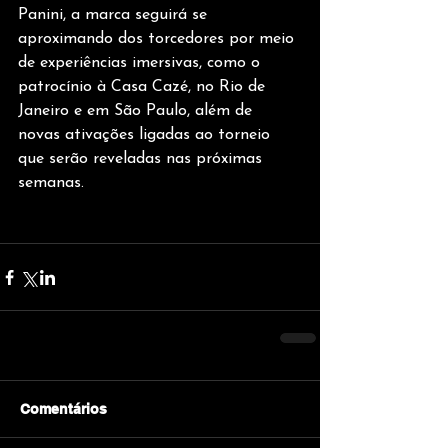
Panini, a marca seguirá se 
aproximando dos torcedores por meio 
de experiências imersivas, como o 
patrocínio à Casa Cazé, no Rio de 
Janeiro e em São Paulo, além de 
novas ativações ligadas ao torneio 
que serão reveladas nas próximas 
semanas.
Comentários