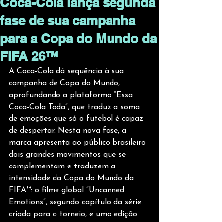
Coca-Cola lança segunda
fase de sua campanha
para a Copa do Mundo da
FIFA 26™
A Coca-Cola dá sequência à sua 
campanha de Copa do Mundo, 
aprofundando a plataforma “Essa 
Coca-Cola Toda”, que traduz a soma 
de emoções que só o futebol é capaz 
de despertar. Nesta nova fase, a 
marca apresenta ao público brasileiro 
dois grandes movimentos que se 
complementam e traduzem a 
intensidade da Copa do Mundo da 
FIFA™: o filme global “Uncanned 
Emotions”, segundo capítulo da série 
criada para o torneio, e uma edição 