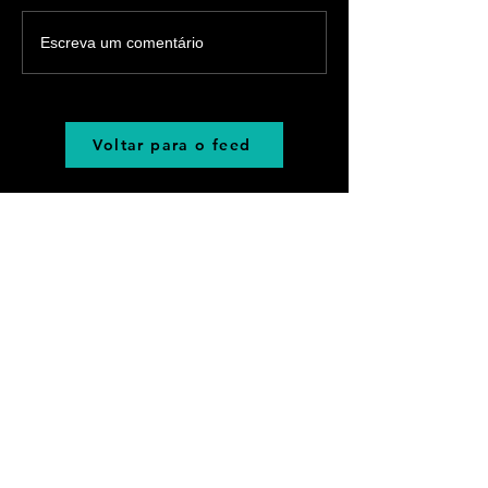
Escreva um comentário
Voltar para o feed