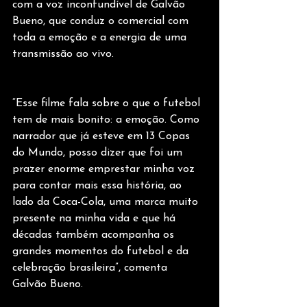
com a voz inconfundível de Galvão 
Bueno, que conduz o comercial com 
toda a emoção e a energia de uma 
transmissão ao vivo. 
“Esse filme fala sobre o que o futebol 
tem de mais bonito: a emoção. Como 
narrador que já esteve em 13 Copas 
do Mundo, posso dizer que foi um 
prazer enorme emprestar minha voz 
para contar mais essa história, ao 
lado da Coca-Cola, uma marca muito 
presente na minha vida e que há 
décadas também acompanha os 
grandes momentos do futebol e da 
celebração brasileira”, comenta 
Galvão Bueno.