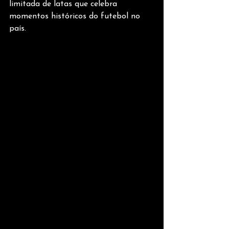
limitada de latas que celebra 
momentos históricos do futebol no 
país.