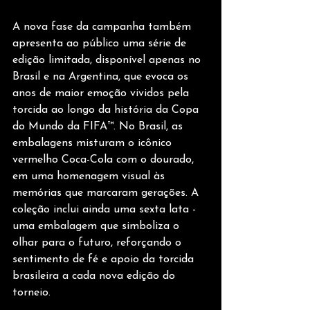
A nova fase da campanha também 
apresenta ao público uma série de 
edição limitada, disponível apenas no 
Brasil e na Argentina, que evoca os 
anos de maior emoção vividos pela 
torcida ao longo da história da Copa 
do Mundo da FIFA™. No Brasil, as 
embalagens misturam o icônico 
vermelho Coca-Cola com o dourado, 
em uma homenagem visual às 
memórias que marcaram gerações. A 
coleção inclui ainda uma sexta lata - 
uma embalagem que simboliza o 
olhar para o futuro, reforçando o 
sentimento de fé e apoio da torcida 
brasileira a cada nova edição do 
torneio.