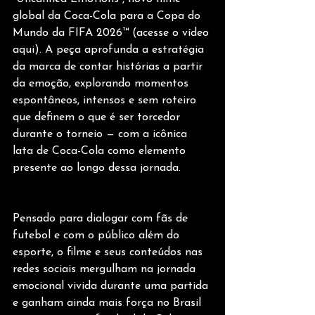
global da Coca-Cola para a Copa do 
Mundo da FIFA 2026™ (acesse o vídeo 
aqui). A peça aprofunda a estratégia 
da marca de contar histórias a partir 
da emoção, explorando momentos 
espontâneos, intensos e sem roteiro 
que definem o que é ser torcedor 
durante o torneio — com a icônica 
lata de Coca-Cola como elemento 
presente ao longo dessa jornada.
Pensado para dialogar com fãs de 
futebol e com o público além do 
esporte, o filme e seus conteúdos nas 
redes sociais mergulham na jornada 
emocional vivida durante uma partida 
e ganham ainda mais força no Brasil 