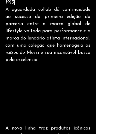
1913
.
A aguardada collab dá continuidade 
ao sucesso da primeira edição da 
parceria entre a marca global de 
lifestyle voltada para performance e a 
marca do lendário atleta internacional, 
com uma coleção que homenageia as 
raízes de Messi e sua incansável busca 
pela excelência.
A nova linha traz produtos icônicos 