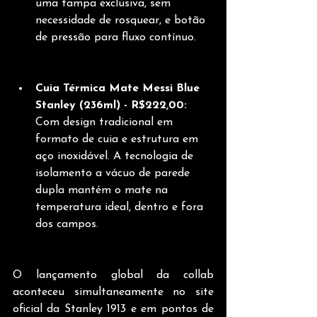
uma tampa exclusiva, sem 
necessidade de rosquear, e botão 
de pressão para fluxo contínuo.
Cuia Térmica Mate Messi Blue 
Stanley (236ml) - R$222,00:
Com design tradicional em 
formato de cuia e estrutura em 
aço inoxidável. A tecnologia de 
isolamento a vácuo de parede 
dupla mantém o mate na 
temperatura ideal, dentro e fora 
dos campos.
O lançamento global da collab 
aconteceu simultaneamente no site 
oficial da Stanley 1913 e em pontos de 