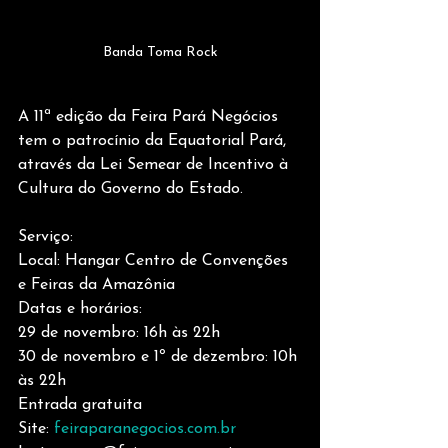
Banda Toma Rock
A 11ª edição da Feira Pará Negócios 
tem o patrocínio da Equatorial Pará, 
através da Lei Semear de Incentivo à 
Cultura do Governo do Estado.
Serviço: 
Local: Hangar Centro de Convenções 
e Feiras da Amazônia
Datas e horários:
29 de novembro: 16h às 22h
30 de novembro e 1º de dezembro: 10h 
às 22h
Entrada gratuita
Site: 
feiraparanegocios.com.br