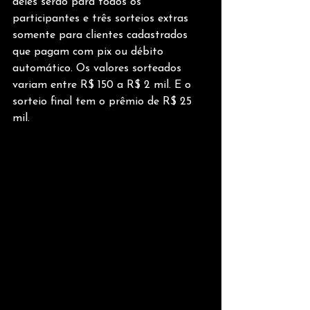
deles serão para todos os 
participantes e três sorteios extras 
somente para clientes cadastrados 
que pagam com pix ou débito 
automático. Os valores sorteados 
variam entre R$ 150 a R$ 2 mil. E o 
sorteio final tem o prêmio de R$ 25 
mil.