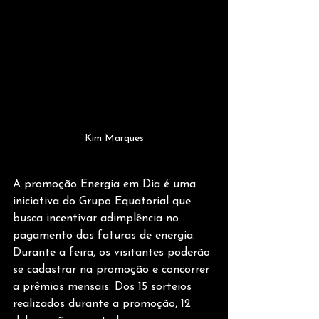
Kim Marques
A promoção Energia em Dia é uma 
iniciativa do Grupo Equatorial que 
busca incentivar adimplência no 
pagamento das faturas de energia. 
Durante a feira, os visitantes poderão 
se cadastrar na promoção e concorrer 
a prêmios mensais. Dos 15 sorteios 
realizados durante a promoção, 12 