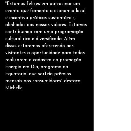
"Estamos felizes em patrocinar um 
evento que fomenta a economia local 
e incentiva práticas sustentáveis, 
alinhadas aos nossos valores. Estamos 
contribuindo com uma programação 
cultural rica e diversificada. Além 
disso, estaremos oferecendo aos 
visitantes a oportunidade para todos 
realizarem o cadastro na promoção 
Energia em Dia, programa da 
Equatorial que sorteia prêmios 
mensais aos consumidores” destaca 
Michelle.