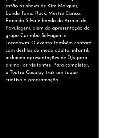
estão os shows de Kim Marques, 
banda Toma Rock, Mestre Curica, 
Ronaldo Silva e banda do Arraial do 
Pavulagem, além da apresentação do 
grupo Carimbó Selvagem e 
Tocadowm. O evento também contará 
com desfiles de moda adulto, infantil, 
incluindo apresentações de DJs para 
animar os visitantes. Para completar, 
o Teatro Cosplay traz um toque 
criativo à programação. 