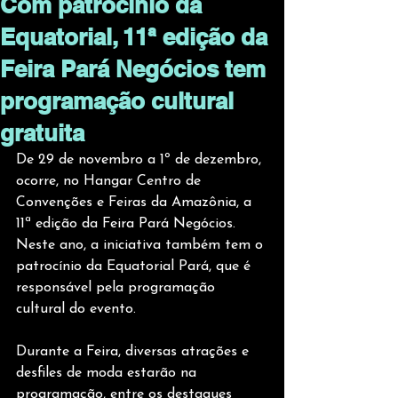
Com patrocínio da
Equatorial, 11ª edição da
Feira Pará Negócios tem
programação cultural
gratuita
De 29 de novembro a 1º de dezembro, 
ocorre, no Hangar Centro de 
Convenções e Feiras da Amazônia, a 
11ª edição da Feira Pará Negócios. 
Neste ano, a iniciativa também tem o 
patrocínio da Equatorial Pará, que é 
responsável pela programação 
cultural do evento.
Durante a Feira, diversas atrações e 
desfiles de moda estarão na 
programação, entre os destaques 