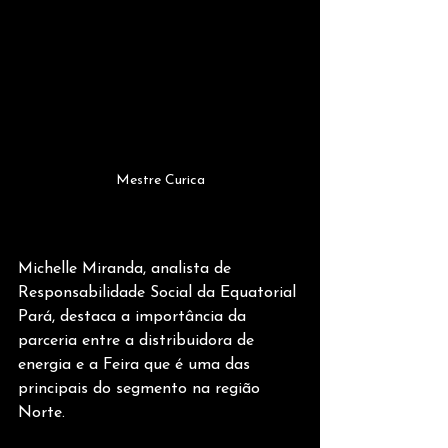
Mestre Curica
Michelle Miranda, analista de 
Responsabilidade Social da Equatorial 
Pará, destaca a importância da 
parceria entre a distribuidora de 
energia e a Feira que é uma das 
principais do segmento na região 
Norte.