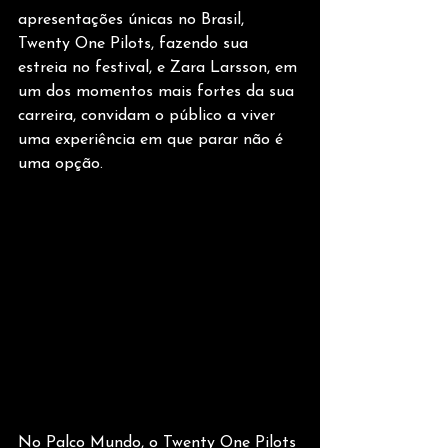
apresentações únicas no Brasil, 
Twenty One Pilots, fazendo sua 
estreia no festival, e Zara Larsson, em 
um dos momentos mais fortes da sua 
carreira, convidam o público a viver 
uma experiência em que parar não é 
uma opção.
No Palco Mundo, o Twenty One Pilots 