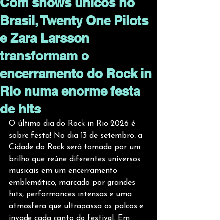
Com shows únicos no
Brasil, Twenty One Pilots
e Zara Larsson
transformam o
encerramento do Rock in
Rio numa enorme festa
de hits
O último dia do Rock in Rio 2026 é 
sobre festa! No dia 13 de setembro, a 
Cidade do Rock será tomada por um 
brilho que reúne diferentes universos 
musicais em um encerramento 
emblemático, marcado por grandes 
hits, performances intensas e uma 
atmosfera que ultrapassa os palcos e 
invade cada canto do festival. Em 