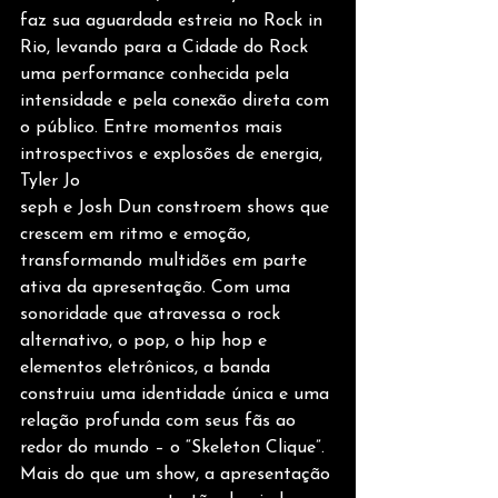
faz sua aguardada estreia no Rock in 
Rio, levando para a Cidade do Rock 
uma performance conhecida pela 
intensidade e pela conexão direta com 
o público. Entre momentos mais 
introspectivos e explosões de energia, 
Tyler Jo
seph e Josh Dun constroem shows que 
crescem em ritmo e emoção, 
transformando multidões em parte 
ativa da apresentação. Com uma 
sonoridade que atravessa o rock 
alternativo, o pop, o hip hop e 
elementos eletrônicos, a banda 
construiu uma identidade única e uma 
relação profunda com seus fãs ao 
redor do mundo – o “Skeleton Clique”. 
Mais do que um show, a apresentação 