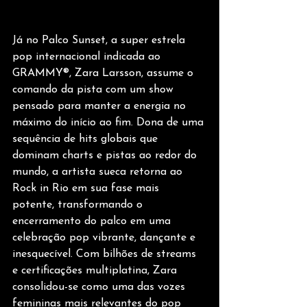
Já no Palco Sunset, a super estrela 
pop internacional indicada ao 
GRAMMY®, Zara Larsson, assume o 
comando da pista com um show 
pensado para manter a energia no 
máximo do início ao fim. Dona de uma 
sequência de hits globais que 
dominam charts e pistas ao redor do 
mundo, a artista sueca retorna ao 
Rock in Rio em sua fase mais 
potente, transformando o 
encerramento do palco em uma 
celebração pop vibrante, dançante e 
inesquecível. Com bilhões de streams 
e certificações multiplatina, Zara 
consolidou-se como uma das vozes 
femininas mais relevantes do pop 