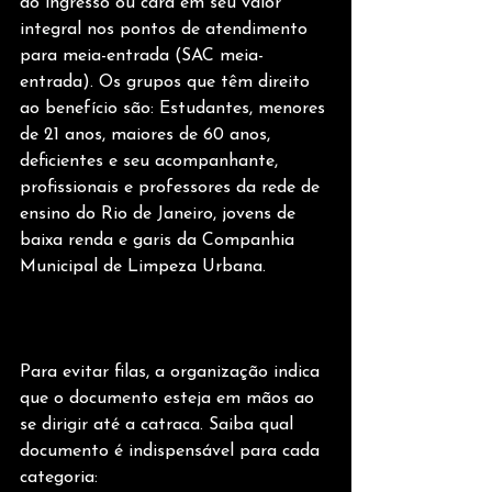
do ingresso ou card em seu valor 
integral nos pontos de atendimento 
para meia-entrada (SAC meia-
entrada). Os grupos que têm direito 
ao benefício são: Estudantes, menores 
de 21 anos, maiores de 60 anos, 
deficientes e seu acompanhante, 
profissionais e professores da rede de 
ensino do Rio de Janeiro, jovens de 
baixa renda e garis da Companhia 
Municipal de Limpeza Urbana.
Para evitar filas, a organização indica 
que o documento esteja em mãos ao 
se dirigir até a catraca. Saiba qual 
documento é indispensável para cada 
categoria: