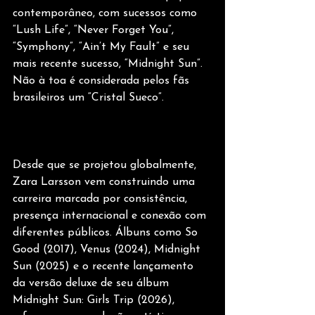
contemporâneo, com sucessos como 
“Lush Life”, “Never Forget You”, 
“Symphony”, “Ain’t My Fault” e seu 
mais recente sucesso, “Midnight Sun”. 
Não à toa é considerada pelos fãs 
brasileiros um “Cristal Sueco”.
Desde que se projetou globalmente, 
Zara Larsson vem construindo uma 
carreira marcada por consistência, 
presença internacional e conexão com 
diferentes públicos. Álbuns como So 
Good (2017), Venus (2024), Midnight 
Sun (2025) e o recente lançamento 
da versão deluxe de seu álbum 
Midnight Sun: Girls Trip (2026), 