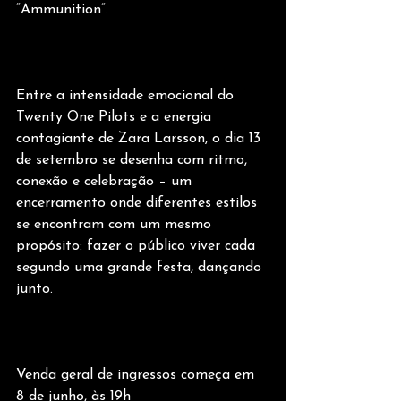
“Ammunition”.
Entre a intensidade emocional do 
Twenty One Pilots e a energia 
contagiante de Zara Larsson, o dia 13 
de setembro se desenha com ritmo, 
conexão e celebração – um 
encerramento onde diferentes estilos 
se encontram com um mesmo 
propósito: fazer o público viver cada 
segundo uma grande festa, dançando 
junto.
Venda geral de ingressos começa em 
8 de junho, às 19h