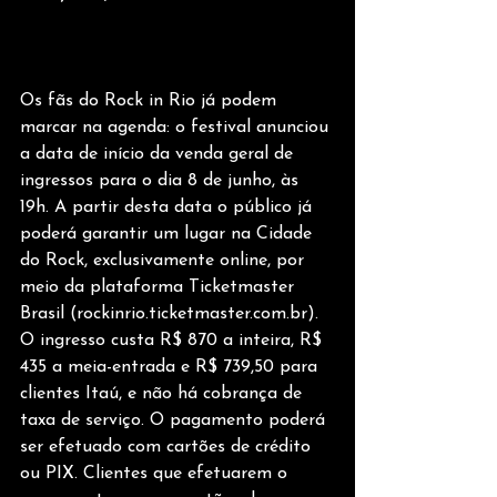
Os fãs do Rock in Rio já podem 
marcar na agenda: o festival anunciou 
a data de início da venda geral de 
ingressos para o dia 8 de junho, às 
19h. A partir desta data o público já 
poderá garantir um lugar na Cidade 
do Rock, exclusivamente online, por 
meio da plataforma Ticketmaster 
Brasil (rockinrio.ticketmaster.com.br). 
O ingresso custa R$ 870 a inteira, R$ 
435 a meia-entrada e R$ 739,50 para 
clientes Itaú, e não há cobrança de 
taxa de serviço. O pagamento poderá 
ser efetuado com cartões de crédito 
ou PIX. Clientes que efetuarem o 