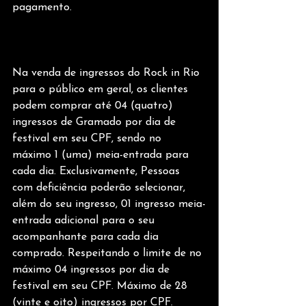
pagamento.
Na venda de ingressos do Rock in Rio 
para o público em geral, os clientes 
podem comprar até 04 (quatro) 
ingressos de Gramado por dia de 
festival em seu CPF, sendo no 
máximo 1 (uma) meia-entrada para 
cada dia. Exclusivamente, Pessoas 
com deficiência poderão selecionar, 
além do seu ingresso, 01 ingresso meia-
entrada adicional para o seu 
acompanhante para cada dia 
comprado. Respeitando o limite de no 
máximo 04 ingressos por dia de 
festival em seu CPF. Máximo de 28 
(vinte e oito) ingressos por CPF.