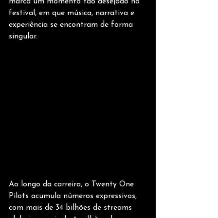
marca um momento tão desejado no 
festival, em que música, narrativa e 
experiência se encontram de forma 
singular.
Ao longo da carreira, o Twenty One 
Pilots acumula números expressivos, 
com mais de 34 bilhões de streams 