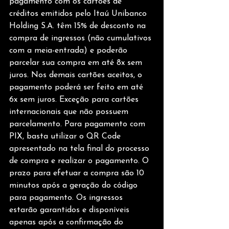
pagamento com os cartões de 
créditos emitidos pelo Itaú Unibanco 
Holding S.A. têm 15% de desconto na 
compra de ingressos (não cumulativos 
com a meia-entrada) e poderão 
parcelar sua compra em até 8x sem 
juros. Nos demais cartões aceitos, o 
pagamento poderá ser feito em até 
6x sem juros. Exceção para cartões 
internacionais que não possuem 
parcelamento. Para pagamento com 
PIX, basta utilizar o QR Code 
apresentado na tela final do processo 
de compra e realizar o pagamento. O 
prazo para efetuar a compra são 10 
minutos após a geração do código 
para pagamento. Os ingressos 
estarão garantidos e disponíveis 
apenas após a confirmação do 