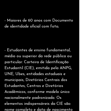
- Maiores de 60 anos com Documento 
de identidade oficial com foto;
- Estudantes de ensino fundamental, 
médio ou superior da rede pública ou 
particular: Carteira de Identificação 
Estudantil (CIE), emitida pela ANPG, 
UNE, Ubes, entidades estaduais e 
municipais, Diretórios Centrais dos 
Estudantes, Centros e Diretórios 
Acadêmicos, conforme modelo único 
nacionalmente padronizado. Os 
elementos indispensáveis da CIE são: 
nome completo e data de nascimento 