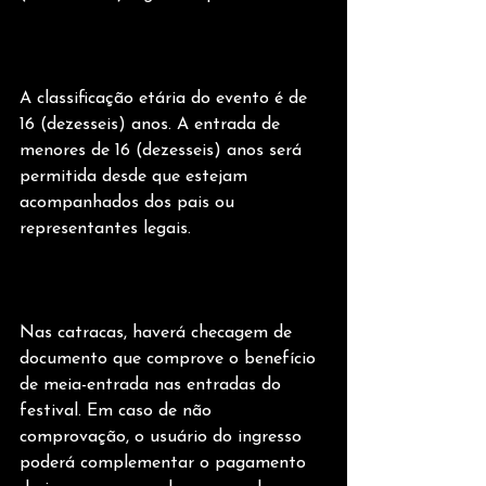
A classificação etária do evento é de 
16 (dezesseis) anos. A entrada de 
menores de 16 (dezesseis) anos será 
permitida desde que estejam 
acompanhados dos pais ou 
representantes legais.
Nas catracas, haverá checagem de 
documento que comprove o benefício 
de meia-entrada nas entradas do 
festival. Em caso de não 
comprovação, o usuário do ingresso 
poderá complementar o pagamento 