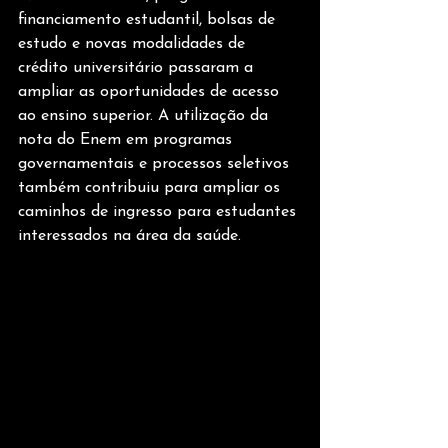
financiamento estudantil, bolsas de 
estudo e novas modalidades de 
crédito universitário passaram a 
ampliar as oportunidades de acesso 
ao ensino superior. A utilização da 
nota do Enem em programas 
governamentais e processos seletivos 
também contribuiu para ampliar os 
caminhos de ingresso para estudantes 
interessados na área da saúde.