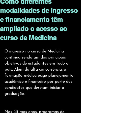
Como diferentes
modalidades de ingresso
e financiamento têm
ampliado o acesso ao
curso de Medicina
O ingresso no curso de Medicina 
continua sendo um dos principais 
objetivos de estudantes em todo o 
país. Além da alta concorrência, a 
formação médica exige planejamento 
acadêmico e financeiro por parte dos 
candidatos que desejam iniciar a 
graduação.
Nos últimos anos, programas de 