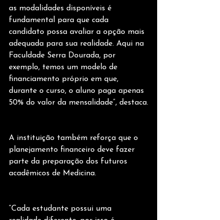
as modalidades disponíveis é 
fundamental para que cada 
candidato possa avaliar a opção mais 
adequada para sua realidade. Aqui na 
Faculdade Serra Dourada, por 
exemplo, temos um modelo de 
financiamento próprio em que, 
durante o curso, o aluno paga apenas 
50% do valor da mensalidade”, destaca.
A instituição também reforça que o 
planejamento financeiro deve fazer 
parte da preparação dos futuros 
acadêmicos de Medicina.
“Cada estudante possui uma 