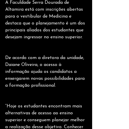
A Faculdade Serra Dourada de 
Altamira está com inscrições abertas 
para o vestibular de Medicina e 
destaca que o planejamento é um dos 
principais aliados dos estudantes que 
desejam ingressar no ensino superior.
De acordo com a diretora da unidade, 
Daiane Oliveira, o acesso à 
informação ajuda os candidatos a 
enxergarem novas possibilidades para 
a formação profissional.
“Hoje os estudantes encontram mais 
alternativas de acesso ao ensino 
superior e conseguem planejar melhor 
a realização desse objetivo. Conhecer 