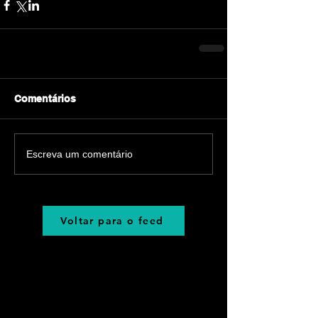
Comentários
Escreva um comentário
Voltar para o feed