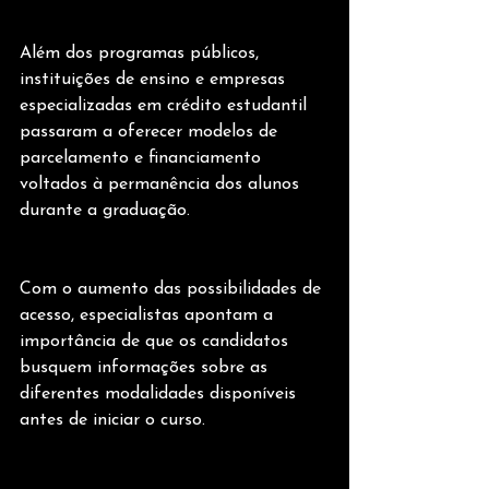
Além dos programas públicos, 
instituições de ensino e empresas 
especializadas em crédito estudantil 
passaram a oferecer modelos de 
parcelamento e financiamento 
voltados à permanência dos alunos 
durante a graduação.
Com o aumento das possibilidades de 
acesso, especialistas apontam a 
importância de que os candidatos 
busquem informações sobre as 
diferentes modalidades disponíveis 
antes de iniciar o curso.