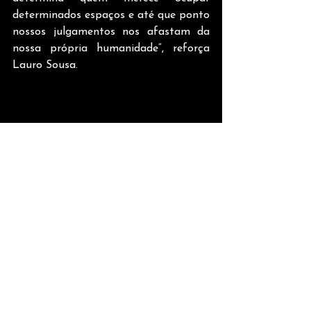
determinados espaços e até que ponto 
nossos julgamentos nos afastam da 
nossa própria humanidade”, reforça 
Lauro Sousa.