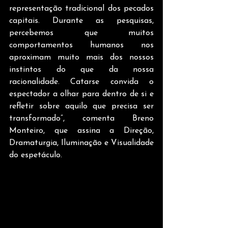
representação tradicional dos pecados 
capitais. Durante as pesquisas, 
percebemos que muitos 
comportamentos humanos nos 
aproximam muito mais dos nossos 
instintos do que da nossa 
racionalidade. Catarse convida o 
espectador a olhar para dentro de si e 
refletir sobre aquilo que precisa ser 
transformado”, comenta Breno 
Monteiro, que assina a Direção, 
Dramaturgia, Iluminação e Visualidade 
do espetáculo.