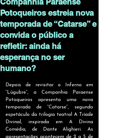
Companhia Paraense
Potoqueiros estreia nova
temporada de “Catarse” e
convida o público a
refletir: ainda há
esperança no ser
humano?
Depois de revisitar o Inferno em 
“Lúgubre”, a Companhia Paraense 
Potoqueiros apresenta uma nova 
temporada de “Catarse”, segundo 
espetáculo da trilogia teatral A Tríade 
Divinal, inspirada em A Divina 
Comédia, de Dante Alighieri. As 
apresentações acontecem de 2 a 5 de 