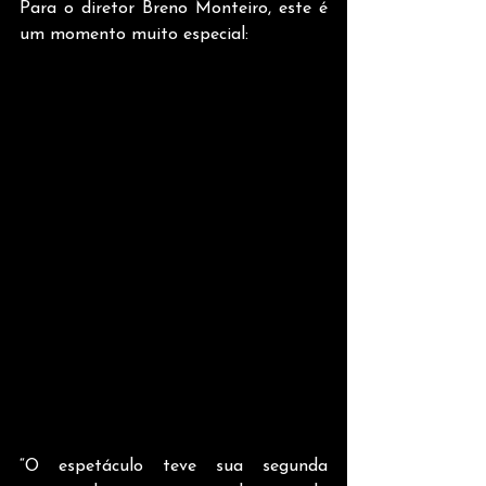
Para o diretor Breno Monteiro, este é 
um momento muito especial:
“O espetáculo teve sua segunda 