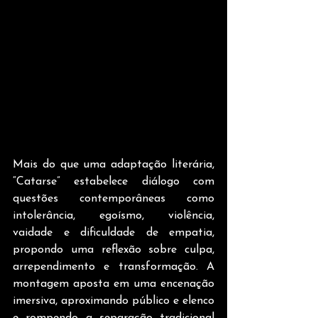
Mais do que uma adaptação literária, 
“Catarse” estabelece diálogo com 
questões contemporâneas como 
intolerância, egoísmo, violência, 
vaidade e dificuldade de empatia, 
propondo uma reflexão sobre culpa, 
arrependimento e transformação. A 
montagem aposta em uma encenação 
imersiva, aproximando público e elenco 