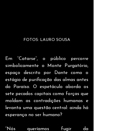
FOTOS: LAURO SOUSA
Em “Catarse”, o público percorre 
simbolicamente o Monte Purgatório, 
espaço descrito por Dante como o 
estágio de purificação das almas antes 
do Paraíso. O espetáculo aborda os 
sete pecados capitais como forças que 
moldam as contradições humanas e 
levanta uma questão central: ainda há 
esperança no ser humano?
“Nós queríamos fugir da 