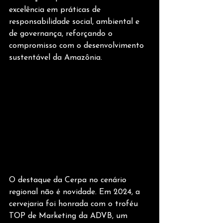
excelência em práticas de 
responsabilidade social, ambiental e 
de governança, reforçando o 
compromisso com o desenvolvimento 
sustentável da Amazônia.
O destaque da Cerpa no cenário 
regional não é novidade. Em 2024, a 
cervejaria foi honrada com o troféu 
TOP de Marketing da ADVB, um 