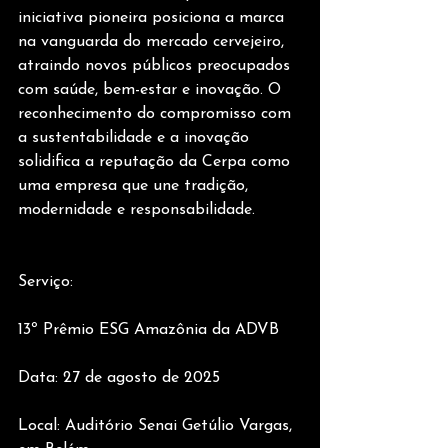
iniciativa pioneira posiciona a marca 
na vanguarda do mercado cervejeiro, 
atraindo novos públicos preocupados 
com saúde, bem-estar e inovação. O 
reconhecimento do compromisso com 
a sustentabilidade e a inovação 
solidifica a reputação da Cerpa como 
uma empresa que une tradição, 
modernidade e responsabilidade.
Serviço:
13º Prêmio ESG Amazônia da ADVB
Data: 27 de agosto de 2025
Local: Auditório Senai Getúlio Vargas, 