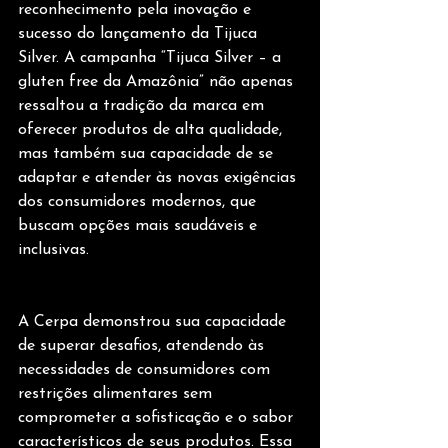
reconhecimento pela inovação e 
sucesso do lançamento da Tijuca 
Silver. A campanha “Tijuca Silver – a 
gluten free da Amazônia” não apenas 
ressaltou a tradição da marca em 
oferecer produtos de alta qualidade, 
mas também sua capacidade de se 
adaptar e atender às novas exigências 
dos consumidores modernos, que 
buscam opções mais saudáveis e 
inclusivas.
A Cerpa demonstrou sua capacidade 
de superar desafios, atendendo às 
necessidades de consumidores com 
restrições alimentares sem 
comprometer a sofisticação e o sabor 
característicos de seus produtos. Essa 