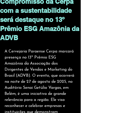
Compromisso da Cerpa
com a sustentabilidade
será destaque no 13º
Prêmio ESG Amazônia da
ADVB
A Cervejaria Paraense Cerpa marcará 
presença no 13º Prêmio ESG 
Amazônia da Associação dos 
Dirigentes de Vendas e Marketing do 
Brasil (ADVB). O evento, que ocorrerá 
na noite de 27 de agosto de 2025, no 
Auditório Senai Getúlio Vargas, em 
Belém, é uma iniciativa de grande 
relevância para a região. Ele visa 
reconhecer e celebrar empresas e 
instituições que demonstram 