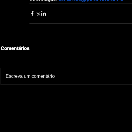
Comentários
Escreva um comentário