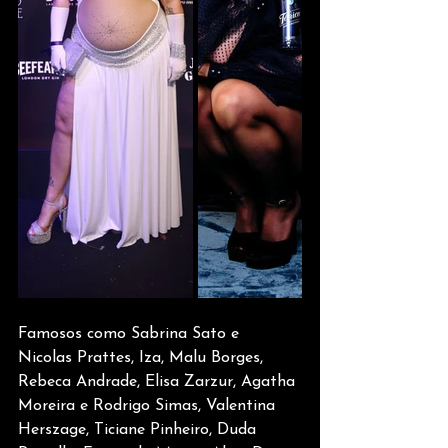
Famosos como Sabrina Sato e 
Nicolas Prattes, Iza, Malu Borges, 
Rebeca Andrade, Elisa Zarzur, Agatha 
Moreira e Rodrigo Simas, Valentina 
Herszage, Ticiane Pinheiro, Duda 