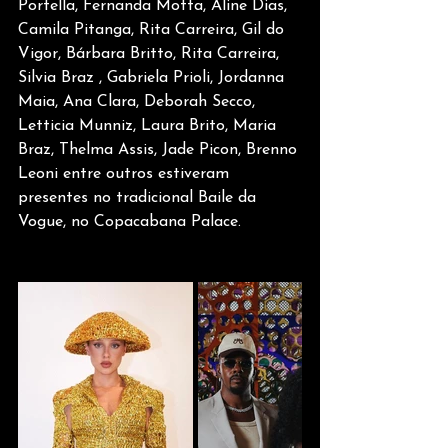
Portella, Fernanda Motta, Aline Dias, 
Camila Pitanga, Rita Carreira, Gil do 
Vigor, Bárbara Britto, Rita Carreira, 
Silvia Braz , Gabriela Prioli, Jordanna 
Maia, Ana Clara, Deborah Secco, 
Letticia Munniz, Laura Brito, Maria 
Braz, Thelma Assis, Jade Picon, Brenno 
Leoni entre outros estiveram 
presentes no tradicional Baile da 
Vogue, no Copacabana Palace.