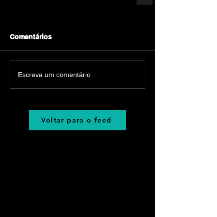
Comentários
Escreva um comentário
Voltar para o feed