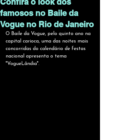
Confira o look dos
famosos no Baile da
Vogue no Rio de Janeiro
O Baile da Vogue, pelo quinto ano na 
capital carioca, uma das noites mais 
concorridas do calendário de festas 
nacional apresenta o tema 
"VogueLândia". 