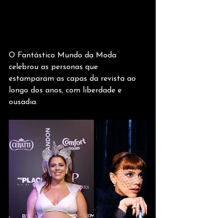
O Fantástico Mundo da Moda 
celebrou as personas que 
estamparam as capas da revista ao 
longo dos anos, com liberdade e 
ousadia. 