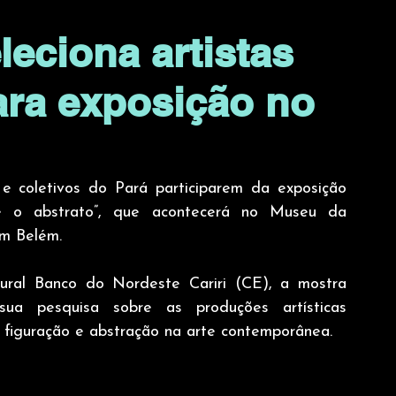
leciona artistas
ra exposição no
 e coletivos do Pará participarem da exposição 
 e o abstrato”, que acontecerá no Museu da 
m Belém.
ural Banco do Nordeste Cariri (CE), a mostra 
ua pesquisa sobre as produções artísticas 
iguração e abstração na arte contemporânea.