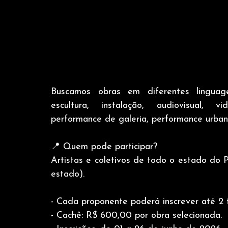
Buscamos obras em diferentes linguagen
escultura, instalação, audiovisual, vi
performance de galeria, performance urbana
📍 Quem pode participar?
Artistas e coletivos de todo o estado do P
estado).
- Cada proponente poderá inscrever até 2 t
- Cachê: R$ 600,00 por obra selecionada.