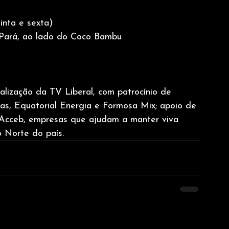
inta e sexta)
-Pará, ao lado do Coco Bambu
alização da TV Liberal, com patrocínio de 
s, Equatorial Energia e Formosa Mix; apoio de 
e Acceb, empresas que ajudam a manter viva 
 Norte do país.