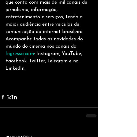
que conta com mais de mil canais de 
jornalismo, informação, 
entretenimento e serviços, tendo a 
maior audiência entre veículos de 
comunicação da internet brasileira. 
Acompanhe todas as novidades do 
mundo do cinema nos canais da 
Ingresso.com
: Instagram, YouTube, 
Facebook, Twitter, Telegram e no 
LinkedIn. 