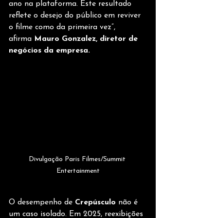
ano na plataforma. Este resultado 
reflete o desejo do público em reviver 
o filme como da primeira vez”, 
afirma 
Mauro Gonzalez, diretor de 
negócios da empresa.
Divulgação Paris Filmes/Summit 
Entertainment
O desempenho de 
Crepúsculo
 não é 
um caso isolado. Em 2025, reexibições 