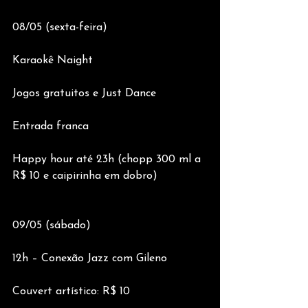
08/05 (sexta-feira)
Karaokê Naight
Jogos gratuitos e Just Dance
Entrada franca
Happy hour até 23h (chopp 300 ml a 
R$ 10 e caipirinha em dobro)
09/05 (sábado)
12h – Conexão Jazz com Gileno
Couvert artístico: R$ 10