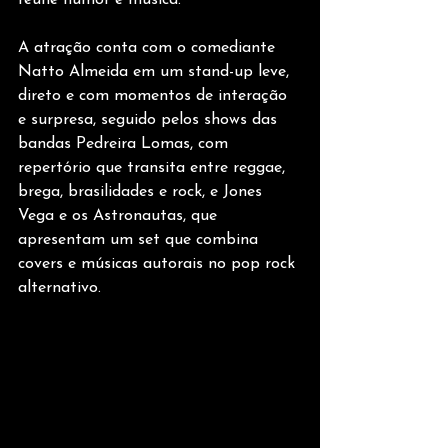
reúne humor e música.
A atração conta com o comediante 
Natto Almeida em um stand-up leve, 
direto e com momentos de interação 
e surpresa, seguido pelos shows das 
bandas Pedreira Lomas, com 
repertório que transita entre reggae, 
brega, brasilidades e rock, e Jones 
Vega e os Astronautas, que 
apresentam um set que combina 
covers e músicas autorais no pop rock 
alternativo.