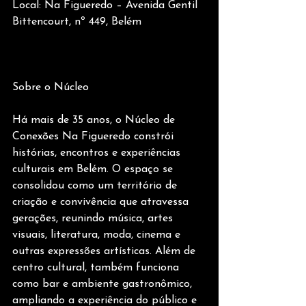
Local: Na Figueredo – Avenida Gentil 
Bittencourt, nº 449, Belém
Sobre o Núcleo
Há mais de 35 anos, o Núcleo de 
Conexões Na Figueredo constrói 
histórias, encontros e experiências 
culturais em Belém. O espaço se 
consolidou como um território de 
criação e convivência que atravessa 
gerações, reunindo música, artes 
visuais, literatura, moda, cinema e 
outras expressões artísticas. Além de 
centro cultural, também funciona 
como bar e ambiente gastronômico, 
ampliando a experiência do público e 