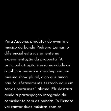
Para Apoena, produtor do evento e 
músico da banda Pedreira Lomas, o 
diferencial está justamente na 
experimentação da proposta. “A 
principal atração é essa novidade de 
combinar música e stand-up em um 
mesmo show plural, algo que ainda 
não foi efetivamente testado aqui em 
terras paraenses”, afirma. Ele destaca 
ainda a participação integrada do 
comediante com as bandas: “o Renato 
vai cantar duas músicas com as 