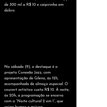
de 300 ml a R$ 10 e caipirinha em 
dobro.
No sábado (9), o destaque é o 
projeto Conexão Jazz, com 
apresentação de Gileno, às 12h, 
acompanhada de almoço especial. O 
couvert artístico custa R$ 10. À noite, 
às 20h, a programação se encerra 
com a “Noite cultural 2 em 1”, que 