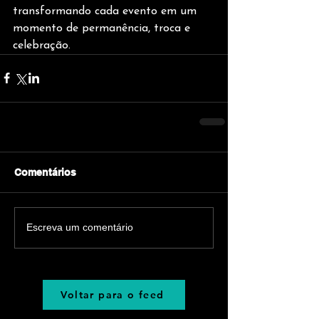
transformando cada evento em um 
momento de permanência, troca e 
celebração.
Comentários
Escreva um comentário
Voltar para o feed