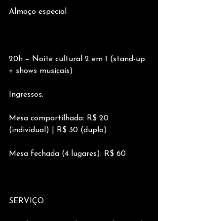
Almoço especial
20h – Noite cultural 2 em 1 (stand-up 
+ shows musicais)
Ingressos:
Mesa compartilhada: R$ 20 
(individual) | R$ 30 (duplo)
Mesa fechada (4 lugares): R$ 60
SERVIÇO