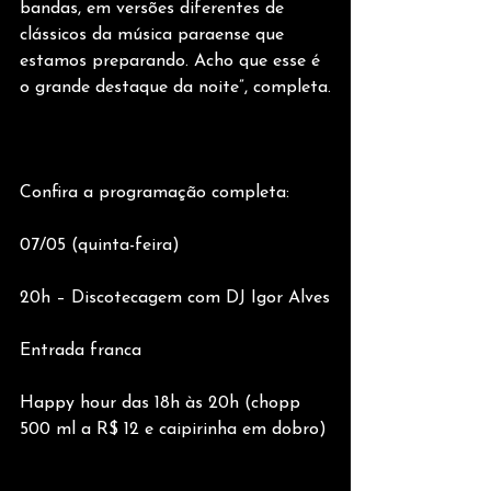
bandas, em versões diferentes de 
clássicos da música paraense que 
estamos preparando. Acho que esse é 
o grande destaque da noite”, completa.
Confira a programação completa:
07/05 (quinta-feira)
20h – Discotecagem com DJ Igor Alves
Entrada franca
Happy hour das 18h às 20h (chopp 
500 ml a R$ 12 e caipirinha em dobro)