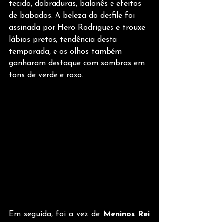
tecido, dobraduras, balonês e efeitos 
de babados. A beleza do desfile foi 
assinada por Hero Rodrigues e trouxe 
lábios pretos, tendência desta 
temporada, e os olhos também 
ganharam destaque com sombras em 
tons de verde e roxo.
Em seguida, foi a vez de 
Meninos Rei