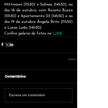
Mittmann (11h30) e Salinas (14h30), no 
dia 18 de outubro, com Renata Buzzo 
(11h30) e Apartamento 03 (14h30) e no 
dia 19 de outubro Ângela Brito (11h30) 
e Lucas Leão (14h30).
Confira galeria de fotos no 
LINK
Comentários
Escreva um comentário