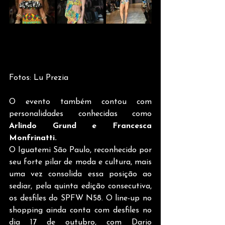
Fotos: Lu Prezia
O evento também contou com 
personalidades conhecidas como 
Arlindo Grund e Francesca 
Monfrinatti.
O Iguatemi São Paulo, reconhecido por 
seu forte pilar de moda e cultura, mais 
uma vez consolida essa posição ao 
sediar, pela quinta edição consecutiva, 
os desfiles do SPFW N58. O line-up no 
shopping ainda conta com desfiles no 
dia 17 de outubro, com Dario 