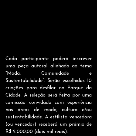
Cada participante poderá inscrever 
uma peça autoral alinhada ao tema 
“Moda, Comunidade e 
Sustentabilidade”. Serão escolhidas 10 
criações para desfilar no Parque da 
Cidade. A seleção será feita por uma 
comissão convidada com experiência 
nas áreas de moda, cultura e/ou 
sustentabilidade. A estilista vencedora 
(ou vencedor) receberá um prêmio de 
R$ 2.000,00 (dois mil reais).