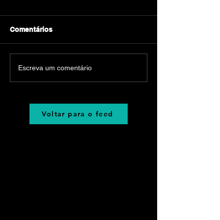
Comentários
Escreva um comentário
Voltar para o feed