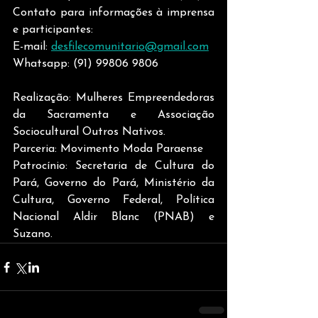
Contato para informações à imprensa 
e participantes:
E-mail: 
desfilecomunitario@gmail.com
Whatsapp: (91) 99806 9806   
Realização: Mulheres Empreendedoras 
da Sacramenta e Associação 
Sociocultural Outros Nativos.
Parceria: Movimento Moda Paraense
Patrocínio: Secretaria de Cultura do 
Pará, Governo do Pará, Ministério da 
Cultura, Governo Federal, Política 
Nacional Aldir Blanc (PNAB) e 
Suzano.