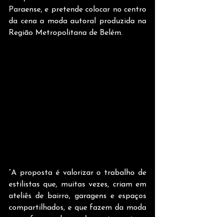
Paraense, e pretende colocar no centro 
da cena a moda autoral produzida na 
Região Metropolitana de Belém.
“A proposta é valorizar o trabalho de 
estilistas que, muitas vezes, criam em 
ateliês de bairro, garagens e espaços 
compartilhados, e que fazem da moda 