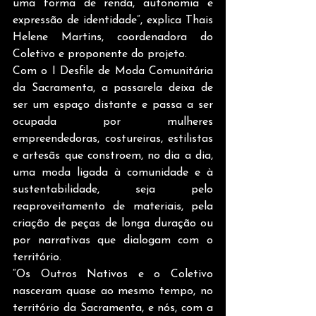
uma forma de renda, autonomia e 
expressão de identidade”, explica Thais 
Helene Martins, coordenadora do 
Coletivo e proponente do projeto.
Com o I Desfile de Moda Comunitária 
da Sacramenta, a passarela deixa de 
ser um espaço distante e passa a ser 
ocupada por mulheres 
empreendedoras, costureiras, estilistas 
e artesãs que constroem, no dia a dia, 
uma moda ligada à comunidade e à 
sustentabilidade, seja pelo 
reaproveitamento de materiais, pela 
criação de peças de longa duração ou 
por narrativas que dialogam com o 
território.
“Os Outros Nativos e o Coletivo 
nasceram quase ao mesmo tempo, no 
território da Sacramenta, e nós, com a 