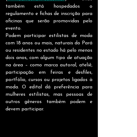
também está hospedados o 
regulamento e fichas de inscrição para 
oficinas que serão promovidas pelo 
evento.  
Podem participar estilistas de moda 
com 18 anos ou mais, naturais do Pará 
ou residentes no estado há pelo menos 
dois anos, com algum tipo de atuação 
na área – como marca autoral, ateliê, 
participação em feiras e desfiles, 
portfólio, cursos ou projetos ligados à 
moda. O edital dá preferência para 
mulheres estilistas, mas pessoas de 
outros gêneros também podem e 
devem participar.