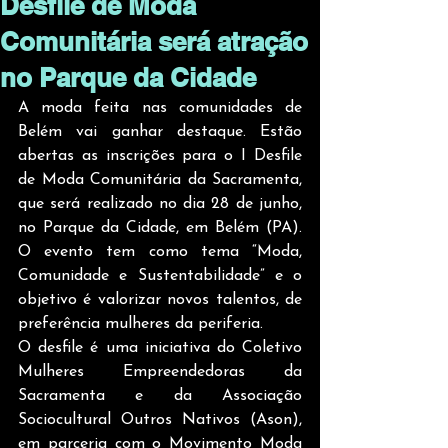
Desfile de Moda
Comunitária será atração
no Parque da Cidade
A moda feita nas comunidades de 
Belém vai ganhar destaque. Estão 
abertas as inscrições para o I Desfile 
de Moda Comunitária da Sacramenta, 
que será realizado no dia 28 de junho, 
no Parque da Cidade, em Belém (PA). 
O evento tem como tema “Moda, 
Comunidade e Sustentabilidade” e o 
objetivo é valorizar novos talentos, de 
preferência mulheres da periferia.
O desfile é uma iniciativa do Coletivo 
Mulheres Empreendedoras da 
Sacramenta e da Associação 
Sociocultural Outros Nativos (Ason), 
em parceria com o Movimento Moda 