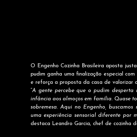
O Engenho Cozinha Brasileira aposta justa
pudim ganha uma finalização especial com 
e reforça a proposta da casa de valorizar o
“
A gente percebe que o pudim desperta 
infância aos almoços em família. Quase 
sobremesa. Aqui no Engenho, buscamos ma
uma experiência sensorial diferente por 
destaca Leandro Garcia, chef de cozinha d