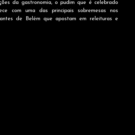
ões da gastronomia, o pudim que é celebrado 
ce com uma das principais sobremesas nos 
aurantes de Belém que apostam em releituras e 