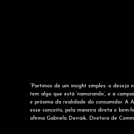
“Partimos de um insight simples: o desejo 
tem algo que está ‘namorando’, e a campa
e próxima da realidade do consumidor. A A
esse conceito, pela maneira direta e bem-
afirma Gabriela Derraik, Diretora de Comm