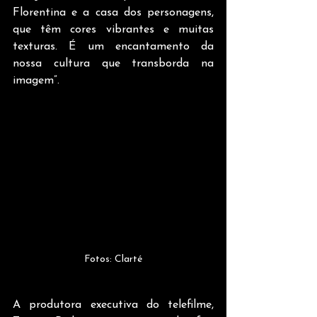
Florentina e a casa dos personagens, 
que têm cores vibrantes e muitas 
texturas. É um encantamento da 
nossa cultura que transborda na 
imagem”.
Fotos: Clarté
A produtora executiva do telefilme, 