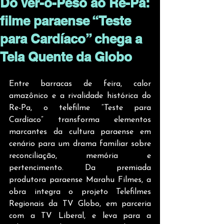
Do Ver-o-Peso ao Re-Pa:
filme paraense “Teste
para Cardíaco” chega a
Tela Quente da Globo
Entre barracas de feira, calor 
amazônico e a rivalidade histórica do 
Re-Pa, o telefilme “Teste para 
Cardíaco” transforma elementos 
marcantes da cultura paraense em 
cenário para um drama familiar sobre 
reconciliação, memória e 
pertencimento. Da premiada 
produtora paraense Marahu Filmes, a 
obra integra o projeto Telefilmes 
Regionais da TV Globo, em parceria 
com a TV Liberal, e leva para a 