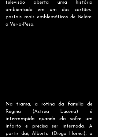
televisão aberta uma história 
ambientada em um dos cartões-
postais mais emblemáticos de Belém: 
o Ver-o-Peso.
Na trama, a rotina da família de 
Regina (Astrea Lucena) é 
interrompida quando ela sofre um 
infarto e precisa ser internada. A 
partir daí, Alberto (Diego Homci), o 