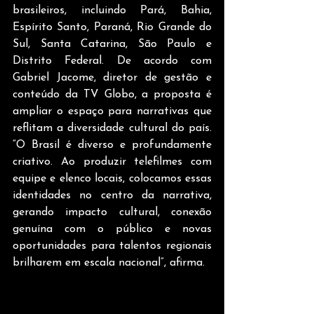
brasileiros, incluindo Pará, Bahia, 
Espírito Santo, Paraná, Rio Grande do 
Sul, Santa Catarina, São Paulo e 
Distrito Federal. De acordo com 
Gabriel Jacome, diretor de gestão e 
conteúdo da TV Globo, a proposta é 
ampliar o espaço para narrativas que 
reflitam a diversidade cultural do país. 
“O Brasil é diverso e profundamente 
criativo. Ao produzir telefilmes com 
equipe e elenco locais, colocamos essas 
identidades no centro da narrativa, 
gerando impacto cultural, conexão 
genuína com o público e novas 
oportunidades para talentos regionais 
brilharem em escala nacional”, afirma.