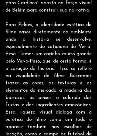
para Cardíaco” aposta na força visual 
de Belém para construir sua narrativa.
Para Pelaes, a identidade estética do 
filme nasce diretamente do ambiente 
onde a história se desenvolve, 
especialmente do cotidiano do Ver-o-
Peso. “Temos um carinho muito grande 
pelo Ver-o-Peso, que, de certa forma, é 
o coração da história.  Isso se reflete 
na visualidade do filme. Buscamos 
trazer as cores, as texturas e os 
elementos do mercado: a madeira das 
barracas, os peixes, o colorido das 
frutas e dos ingredientes amazônicos. 
Essa riqueza visual dialoga com a 
estética do filme como um todo e 
aparece também nas escolhas de 
locação, como o campo de futebol da 