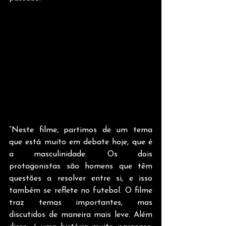
“Neste filme, partimos de um tema 
que está muito em debate hoje, que é 
a masculinidade. Os dois 
protagonistas são homens que têm 
questões a resolver entre si, e isso 
também se reflete no futebol. O filme 
traz temas importantes, mas 
discutidos de maneira mais leve. Além 