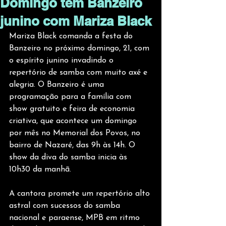
Domingo tem Banzeiro
junino com Mariza Black
Mariza Black comanda a festa do 
Banzeiro no próximo domingo, 21, com 
o espírito junino invadindo o 
repertório de samba com muito axé e 
alegria. O Banzeiro é uma 
programação para a família com 
show gratuito e feira de economia 
criativa, que acontece um domingo 
por mês no Memorial dos Povos, no 
bairro de Nazaré, das 9h às 14h. O  
show da diva do samba inicia às 
10h30 da manhã. 
A cantora promete um repertório alto 
astral com sucessos do samba 
nacional e paraense, MPB em ritmo 