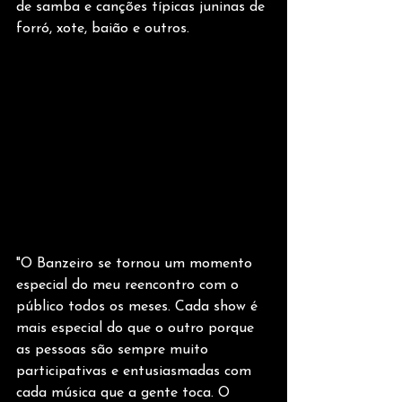
de samba e canções típicas juninas de 
forró, xote, baião e outros.
"O Banzeiro se tornou um momento 
especial do meu reencontro com o 
público todos os meses. Cada show é 
mais especial do que o outro porque 
as pessoas são sempre muito 
participativas e entusiasmadas com 
cada música que a gente toca. O 