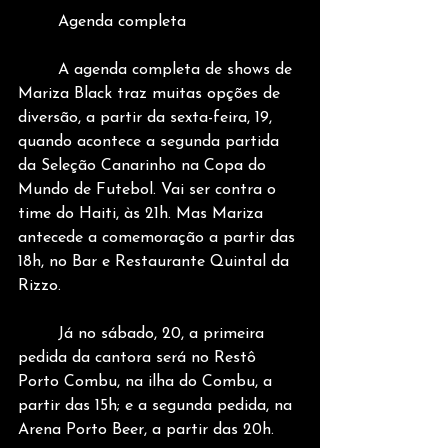
	Agenda completa
	A agenda completa de shows de 
Mariza Black traz muitas opções de 
diversão, a partir da sexta-feira, 19, 
quando acontece a segunda partida 
da Seleção Canarinho na Copa do 
Mundo de Futebol. Vai ser contra o 
time do Haiti, às 21h. Mas Mariza 
antecede a comemoração a partir das 
18h, no Bar e Restaurante Quintal da 
Rizzo.
	Já no sábado, 20, a primeira 
pedida da cantora será no Restô 
Porto Combu, na ilha do Combu, a 
partir das 15h; e a segunda pedida, na 
Arena Porto Beer, a partir das 20h. 