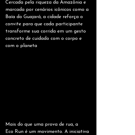
Cercada pela riqueza da Amazônia e 
marcada por cenários icônicos como a 
Baía do Guajará, a cidade reforça o 
convite para que cada participante 
transforme sua corrida em um gesto 
concreto de cuidado com o corpo e 
com o planeta
Mais do que uma prova de rua, a 
Eco Run é um movimento. A iniciativa 