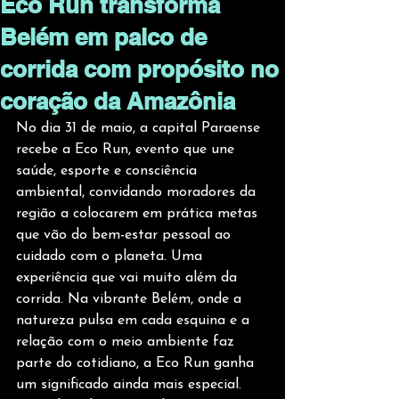
Eco Run transforma
Belém em palco de
corrida com propósito no
coração da Amazônia
No dia 31 de maio, a capital Paraense 
recebe a Eco Run, evento que une 
saúde, esporte e consciência 
ambiental, convidando moradores da 
região a colocarem em prática metas 
que vão do bem-estar pessoal ao 
cuidado com o planeta. Uma 
experiência que vai muito além da 
corrida. Na vibrante Belém, onde a 
natureza pulsa em cada esquina e a 
relação com o meio ambiente faz 
parte do cotidiano, a Eco Run ganha 
um significado ainda mais especial. 