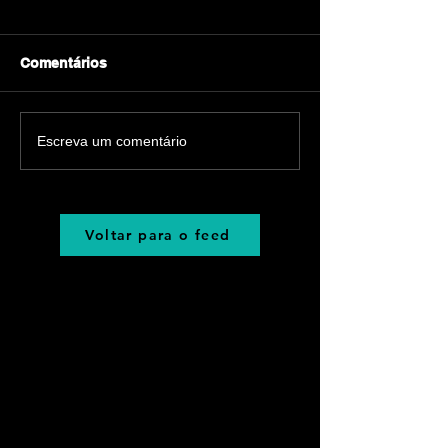
Comentários
Escreva um comentário
Voltar para o feed