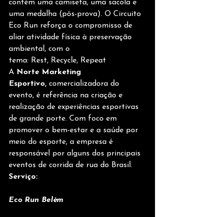
contém uma camiseta, uma sacola e 
uma medalha (pós-prova). O Circuito 
Eco Run reforça o compromisso de 
aliar atividade física à preservação 
ambiental, com o 
tema: Rest, Recycle, Repeat
A 
Norte Marketing 
Esportivo,
 comercializadora do 
evento, é referência na criação e 
realização de experiências esportivas 
de grande porte. Com foco em 
promover o bem-estar e a saúde por 
meio do esporte, a empresa é 
responsável por alguns dos principais 
eventos de corrida de rua do Brasil.
Serviço: 
Eco Run Belém