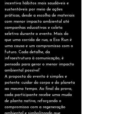
incentiva hábitos mais saudáveis e 
sustentáveis por meio de ações 
práticas, desde a escolha de materiais 
com menor impacto ambiental até 
campanhas educativas e coleta 
seletiva durante o evento. Mais do 
que uma corrida de rua, a Eco Run é 
uma causa e um compromisso com o 
futuro. Cada detalhe, da 
infraestrutura à comunicação, é 
pensado para gerar o menor impacto 
ambiental possível”
A proposta do evento é simples e 
potente: cuidar do corpo e do planeta 
ao mesmo tempo. Ao final da prova, 
cada participante recebe uma muda 
de planta nativa, reforçando o 
compromisso com a regeneração 
ambiental e simbolizando que 