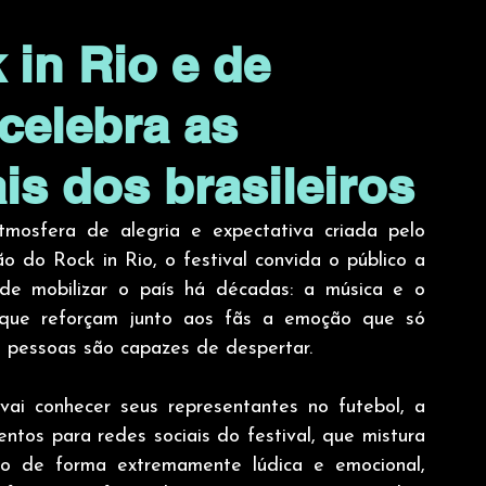
in Rio e de
 celebra as
is dos brasileiros
sfera de alegria e expectativa criada pelo 
 do Rock in Rio, o festival convida o público a 
 de mobilizar o país há décadas: a música e o 
 que reforçam junto aos fãs a emoção que só 
 pessoas são capazes de despertar.
i conhecer seus representantes no futebol, a 
tos para redes sociais do festival, que mistura 
o de forma extremamente lúdica e emocional, 