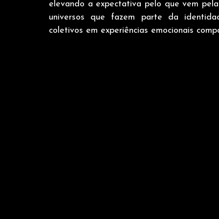
elevando a expectativa pelo que vem pela 
universos que fazem parte da identida
coletivos em experiências emocionais compa