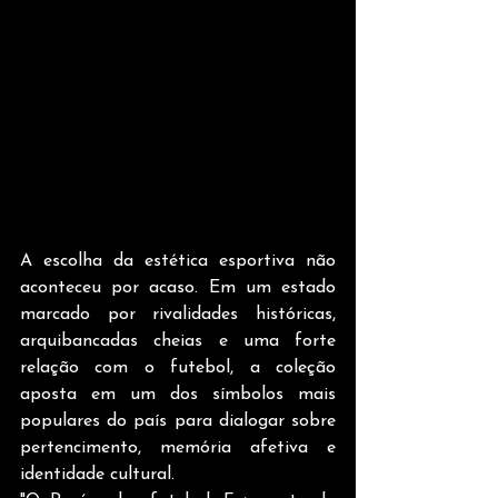
A escolha da estética esportiva não 
aconteceu por acaso. Em um estado 
marcado por rivalidades históricas, 
arquibancadas cheias e uma forte 
relação com o futebol, a coleção 
aposta em um dos símbolos mais 
populares do país para dialogar sobre 
pertencimento, memória afetiva e 
identidade cultural.