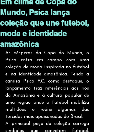
Em clima de Copa do
Mundo, Psica lança
coleção que une futebol,
moda e identidade
amazônica
Às vésperas da Copa do Mundo, o 
Psica entra em campo com uma 
coleção de moda inspirada no futebol 
e na identidade amazônica. Tendo a 
camisa Psica F.C. como destaque, o 
lançamento traz referências aos rios 
da Amazônia e à cultura popular de 
uma região onde o futebol mobiliza 
multidões e reúne algumas das 
torcidas mais apaixonadas do Brasil.
A principal peça da coleção carrega 
símbolos que conectam futebol, 