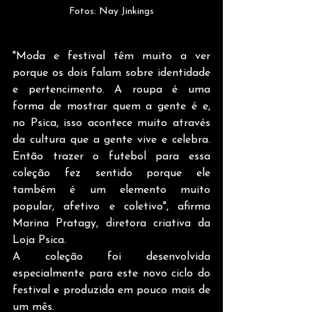
Fotos: Nay Jinkings
"Moda e festival têm muito a ver 
porque os dois falam sobre identidade 
e pertencimento. A roupa é uma 
forma de mostrar quem a gente é e, 
no Psica, isso acontece muito através 
da cultura que a gente vive e celebra. 
Então trazer o futebol para essa 
coleção fez sentido porque ele 
também é um elemento muito 
popular, afetivo e coletivo", afirma 
Marina Pratagy, diretora criativa da 
Loja Psica.
A coleção foi desenvolvida 
especialmente para este novo ciclo do 
festival e produzida em pouco mais de 
um mês.