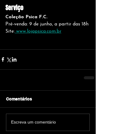
Serviço
Coleção Psica F.C.
Pré-venda: 9 de junho, a partir das 18h
Site:
www.lojapsica.com.br
Comentários
Escreva um comentário