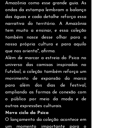
Amazônia como esse grande guia. As 
ondas da estampa lembram o balanço 
das águas e cada detalhe reforça essa 
narrativa do território. A Amazônia 
tem muito a ensinar, e essa coleção 
também nasce desse olhar para a 
nossa própria cultura e para aquilo 
que nos orienta", afirma.
Além de marcar a estreia do Psica no 
universo das camisas inspiradas no 
futebol, a coleção também reforça um 
movimento de expansão da marca 
para além dos dias de festival, 
ampliando as formas de conexão com 
o público por meio da moda e de 
outras expressões culturais.
Novo ciclo do Psica
O lançamento da coleção acontece em 
um momento importante para o 