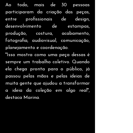
Ao todo, mais de 30 pessoas 
participaram da criação das peças, 
entre profissionais de design, 
desenvolvimento de estampas, 
produção, costura, acabamento, 
fotografia, audiovisual, comunicação, 
planejamento e coordenação.
"Isso mostra como uma peça dessas é 
sempre um trabalho coletivo. Quando 
ela chega pronta para o público, já 
passou pelas mãos e pelas ideias de 
muita gente que ajudou a transformar 
a ideia da coleção em algo real", 
destaca Marina.