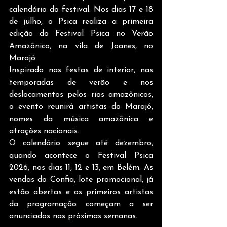
calendário do festival. Nos dias 17 e 18 
de julho, o Psica realiza a primeira 
edição do Festival Psica no Verão 
Amazônico, na vila de Joanes, no 
Marajó.
Inspirado nas festas de interior, nas 
temporadas de verão e nos 
deslocamentos pelos rios amazônicos, 
o evento reunirá artistas do Marajó, 
nomes da música amazônica e 
atrações nacionais.
O calendário segue até dezembro, 
quando acontece o Festival Psica 
2026, nos dias 11, 12 e 13, em Belém. As 
vendas do Confia, lote promocional, já 
estão abertas e os primeiros artistas 
da programação começam a ser 
anunciados nas próximas semanas.