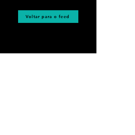
Voltar para o feed