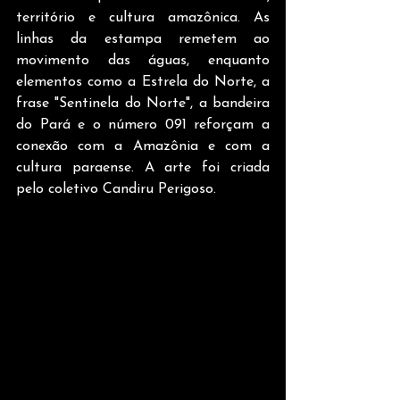
território e cultura amazônica. As 
linhas da estampa remetem ao 
movimento das águas, enquanto 
elementos como a Estrela do Norte, a 
frase "Sentinela do Norte", a bandeira 
do Pará e o número 091 reforçam a 
conexão com a Amazônia e com a 
cultura paraense. A arte foi criada 
pelo coletivo Candiru Perigoso.