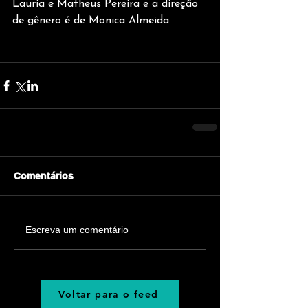
Lauria e Matheus Pereira e a direção 
de gênero é de Monica Almeida. 
Comentários
Escreva um comentário
Voltar para o feed