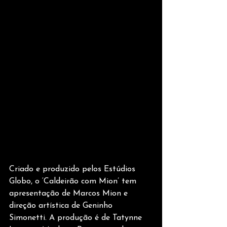
Criado e produzido pelos Estúdios 
Globo, o ‘Caldeirão com Mion’ tem 
apresentação de Marcos Mion e 
direção artística de Geninho 
Simonetti. A produção é de Tatynne 