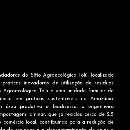
dadoras do Sítio Agroecológico Tolú, localizado 
práticas inovadoras de utilização de resíduos 
io Agroecológico Tolú é uma unidade familiar de 
ncia em práticas sustentáveis na Amazônia. 
área produtiva e biodiversa, a engenheira 
postagem laminar, que já reciclou cerca de 2,5 
 comércio local, contribuindo para a redução de 