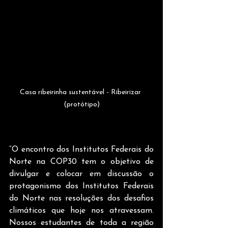
Casa ribeirinha sustentável - Ribeirizar 
(protótipo)
“O encontro dos Institutos Federais do 
Norte na COP30 tem o objetivo de 
divulgar e colocar em discussão o 
protagonismo dos Institutos Federais 
do Norte nas resoluções dos desafios 
climáticos que hoje nos atravessam. 
Nossos estudantes de toda a região 