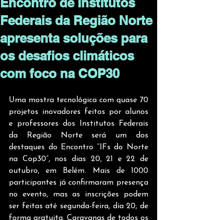
Encontro de Institutos
Federais da Região Norte
apresenta soluções para
os desafios climáticos
com foco na COP30
Uma mostra tecnológica com quase 70 
projetos inovadores feitos por alunos 
e professores dos Institutos Federais 
da Região Norte será um dos 
destaques do Encontro “IFs do Norte 
na Cop30”, nos dias 20, 21 e 22 de 
outubro, em Belém. Mais de 1000 
participantes já confirmaram presença 
no evento, mas as inscrições podem 
ser feitas até segunda-feira, dia 20, de 
forma gratuita. Caravanas de todos os 