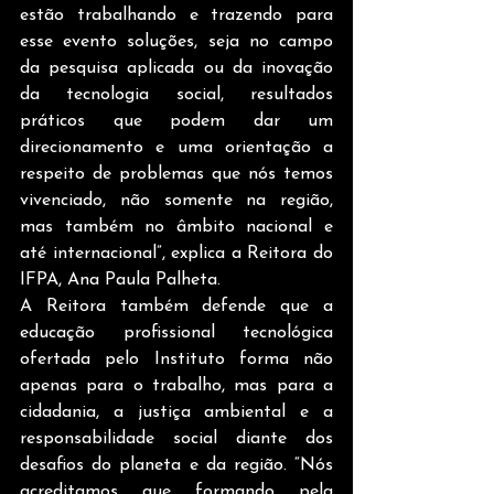
estão trabalhando e trazendo para 
esse evento soluções, seja no campo 
da pesquisa aplicada ou da inovação 
da tecnologia social, resultados 
práticos que podem dar um 
direcionamento e uma orientação a 
respeito de problemas que nós temos 
vivenciado, não somente na região, 
mas também no âmbito nacional e 
até internacional”, explica a Reitora do 
IFPA, Ana Paula Palheta.
A Reitora também defende que a 
educação profissional tecnológica 
ofertada pelo Instituto forma não 
apenas para o trabalho, mas para a 
cidadania, a justiça ambiental e a 
responsabilidade social diante dos 
desafios do planeta e da região. “Nós 
acreditamos que formando pela 