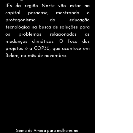
IFs da região Norte vão estar na 
capital paraense, mostrando o 
protagonismo da educação 
tecnológica na busca de soluções para 
os problemas relacionados as 
mudanças climáticas. O foco dos 
projetos é a COP30, que acontece em 
Belém, no mês de novembro.
Goma de Amora para mulheres na 