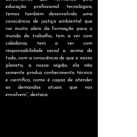
educação profissional tecnológica, 
temos também desenvolvido uma 
consciência de justiça ambiental que 
vai muito além da formação para o 
mundo do trabalho, tem a ver com 
cidadania, tem a ver com 
responsabilidade social e, acima de 
tudo, com a consciência de que o nosso 
planeta, a nossa região, ela não 
somente produz conhecimento técnico 
e científico, como é capaz de atender 
as demandas atuais que nos 
envolvem”, destaca.