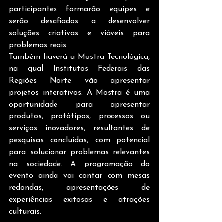
participantes formarão equipes e 
serão desafiados a desenvolver 
soluções criativas e viáveis para 
problemas reais.
Também haverá a Mostra Tecnológica, 
na qual Institutos Federais das 
Regiões Norte vão apresentar 
projetos interativos. A Mostra é uma 
oportunidade para apresentar 
produtos, protótipos, processos ou 
serviços inovadores, resultantes de 
pesquisas concluídas, com potencial 
para solucionar problemas relevantes 
na sociedade. A programação do 
evento ainda vai contar com mesas 
redondas, apresentações de 
experiências exitosas e atrações 
culturais.