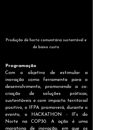
Produção de horta comunitária sustentável e 
de baixo custo 
Programação
Com o objetivo de estimular a 
inovação como ferramenta para o 
desenvolvimento, promovendo a co-
criação de soluções práticas, 
sustentáveis e com impacto territorial 
positivo, o IFPA promoverá, durante o 
evento, o HACKATHON - IFs do 
Norte na COP30. A ação é uma 
maratona de inovação, em que os 