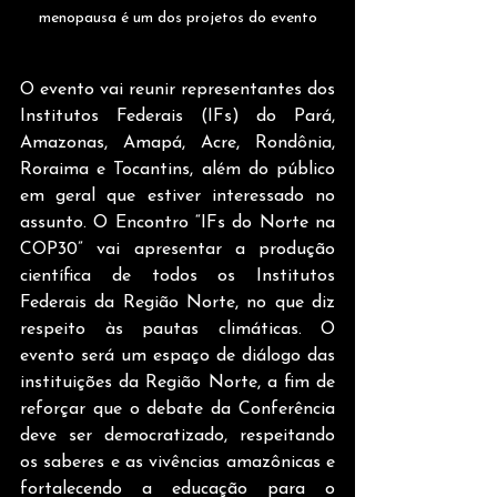
menopausa é um dos projetos do evento
O evento vai reunir representantes dos 
Institutos Federais (IFs) do Pará, 
Amazonas, Amapá, Acre, Rondônia, 
Roraima e Tocantins, além do público 
em geral que estiver interessado no 
assunto. O Encontro “IFs do Norte na 
COP30” vai apresentar a produção 
científica de todos os Institutos 
Federais da Região Norte, no que diz 
respeito às pautas climáticas. O 
evento será um espaço de diálogo das 
instituições da Região Norte, a fim de 
reforçar que o debate da Conferência 
deve ser democratizado, respeitando 
os saberes e as vivências amazônicas e 
fortalecendo a educação para o 