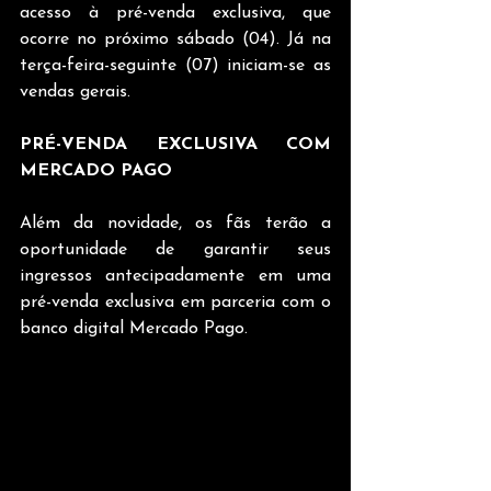
acesso à pré-venda exclusiva, que 
ocorre no próximo sábado (04). Já na 
terça-feira-seguinte (07) iniciam-se as 
vendas gerais.
PRÉ-VENDA EXCLUSIVA COM 
MERCADO PAGO
Além da novidade, os fãs terão a 
oportunidade de garantir seus 
ingressos antecipadamente em uma 
pré-venda exclusiva em parceria com o 
banco digital Mercado Pago.