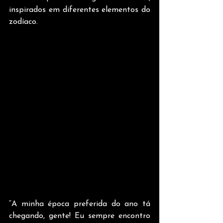
inspirados em diferentes elementos do 
zodíaco.
“A minha época preferida do ano tá 
chegando, gente! Eu sempre encontro 