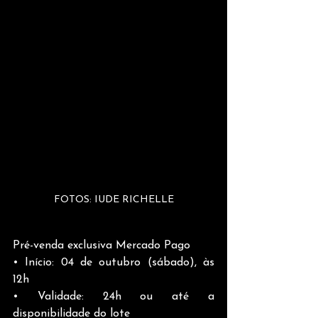
FOTOS: IUDE RICHELLE
Pré-venda exclusiva Mercado Pago
• Início: 04 de outubro (sábado), às 
12h
• Validade: 24h ou até a 
disponibilidade do lote