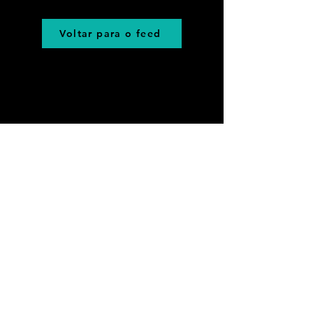
Voltar para o feed