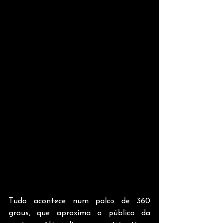
Tudo acontece num palco de 360 
graus, que aproxima o público da 