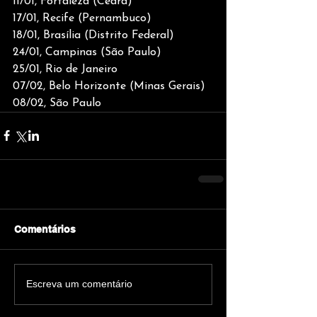
11/01, Fortaleza (Ceará)
17/01, Recife (Pernambuco)
18/01, Brasília (Distrito Federal)
24/01, Campinas (São Paulo)
25/01, Rio de Janeiro
07/02, Belo Horizonte (Minas Gerais)
08/02, São Paulo
Comentários
Escreva um comentário