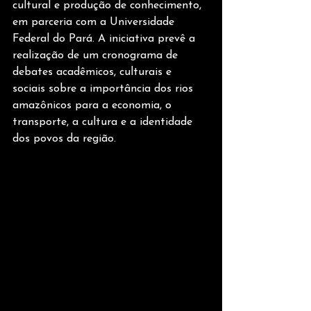
cultural e produção de conhecimento, 
em parceria com a Universidade 
Federal do Pará. A iniciativa prevê a 
realização de um cronograma de 
debates acadêmicos, culturais e 
sociais sobre a importância dos rios 
amazônicos para a economia, o 
transporte, a cultura e a identidade 
dos povos da região.