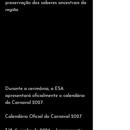
preservação dos saberes ancestrais da 
região.
Durante a cerimônia, a ESA 
apresentará oficialmente o calendário 
do Carnaval 2027:
Calendário Oficial do Carnaval 2027