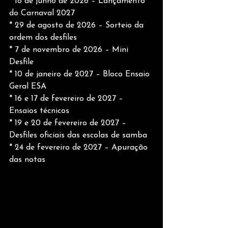
* 18 de junho de 2026 – Lançamento 
do Carnaval 2027
* 29 de agosto de 2026 – Sorteio da 
ordem dos desfiles
* 7 de novembro de 2026 – Mini 
Desfile
* 10 de janeiro de 2027 – Bloco Ensaio 
Geral ESA
* 16 e 17 de fevereiro de 2027 – 
Ensaios técnicos
* 19 e 20 de fevereiro de 2027 – 
Desfiles oficiais das escolas de samba
* 24 de fevereiro de 2027 – Apuração 
das notas