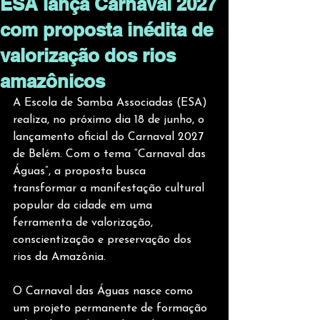
ESA lança Carnaval 2027
com proposta inédita de
valorização dos rios
amazônicos
A Escola de Samba Associadas (ESA) 
realiza, no próximo dia 18 de junho, o 
lançamento oficial do Carnaval 2027 
de Belém. Com o tema “Carnaval das 
Águas”, a proposta busca 
transformar a manifestação cultural 
popular da cidade em uma 
ferramenta de valorização, 
conscientização e preservação dos 
rios da Amazônia.
O Carnaval das Águas nasce como 
um projeto permanente de formação 