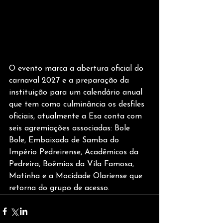
O evento marca a abertura oficial do 
carnaval 2027 e a preparação da 
instituição para um calendário anual 
que tem como culminância os desfiles 
oficiais, atualmente a Esa conta com 
seis agremiações associadas: Bole 
Bole, Embaixada de Samba do 
Império Pedreirense, Acadêmicos da 
Pedreira, Boêmios da Vila Famosa, 
Matinha e a Mocidade Olariense que 
retorna do grupo de acesso.