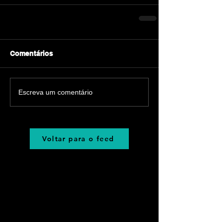
Comentários
Escreva um comentário
Voltar para o feed