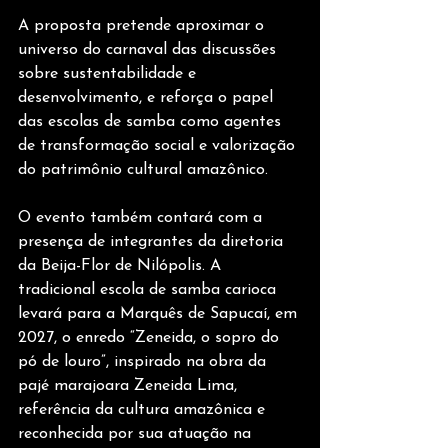
A proposta pretende aproximar o 
universo do carnaval das discussões 
sobre sustentabilidade e 
desenvolvimento, e reforça o papel 
das escolas de samba como agentes 
de transformação social e valorização 
do patrimônio cultural amazônico.
O evento também contará com a 
presença de integrantes da diretoria 
da Beija-Flor de Nilópolis. A 
tradicional escola de samba carioca 
levará para a Marquês de Sapucaí, em 
2027, o enredo “Zeneida, o sopro do 
pó de louro”, inspirado na obra da 
pajé marajoara Zeneida Lima, 
referência da cultura amazônica e 
reconhecida por sua atuação na 