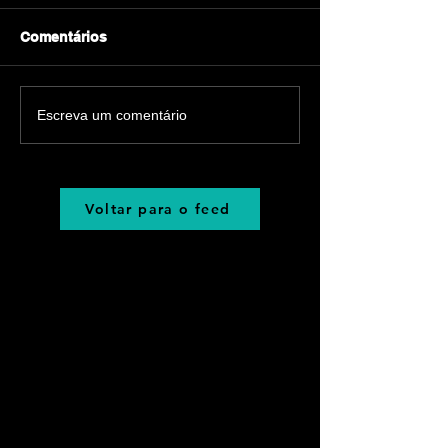
Comentários
Escreva um comentário
Voltar para o feed