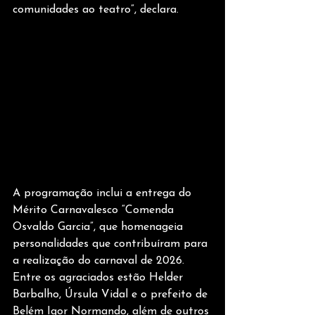
comunidades ao teatro”, declara.
A programação inclui a entrega do 
Mérito Carnavalesco “Comenda 
Osvaldo Garcia”, que homenageia 
personalidades que contribuíram para 
a realização do carnaval de 2026. 
Entre os agraciados estão Helder 
Barbalho, Úrsula Vidal e o prefeito de 
Belém Igor Normando, além de outros 