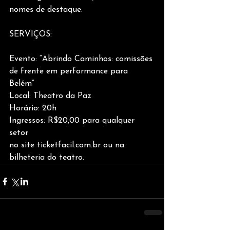
nomes de destaque.
SERVIÇOS:
Evento: “Abrindo Caminhos: comissões 
de frente em performance para 
Belém”
Local: Theatro da Paz
Horário: 20h
Ingressos: R$20,00 para qualquer 
setor
no site ticketfacil.com.br ou na 
bilheteria do teatro.