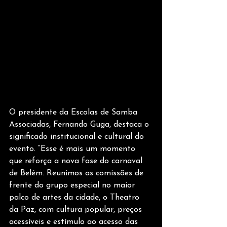
O presidente da Escolas de Samba 
Associadas, Fernando Guga, destaca o 
significado institucional e cultural do 
evento. “Esse é mais um momento 
que reforça a nova fase do carnaval 
de Belém. Reunimos as comissões de 
frente do grupo especial no maior 
palco de artes da cidade, o Theatro 
da Paz, com cultura popular, preços 
acessíveis e estímulo ao acesso das 