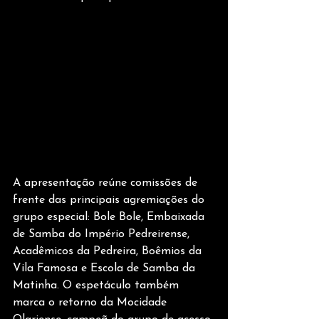
A apresentação reúne comissões de 
frente das principais agremiações do 
grupo especial: Bole Bole, Embaixada 
de Samba do Império Pedreirense, 
Acadêmicos da Pedreira, Boêmios da 
Vila Famosa e Escola de Samba da 
Matinha. O espetáculo também 
marca o retorno da Mocidade 