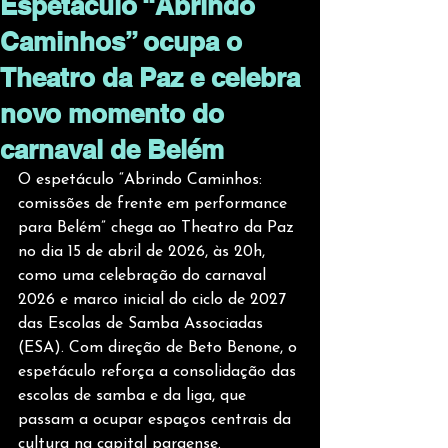
Espetáculo “Abrindo
Caminhos” ocupa o
Theatro da Paz e celebra
novo momento do
carnaval de Belém
O espetáculo “Abrindo Caminhos: 
comissões de frente em performance 
para Belém” chega ao Theatro da Paz 
no dia 15 de abril de 2026, às 20h, 
como uma celebração do carnaval 
2026 e marco inicial do ciclo de 2027 
das Escolas de Samba Associadas 
(ESA). Com direção de Beto Benone, o 
espetáculo reforça a consolidação das 
escolas de samba e da liga, que 
passam a ocupar espaços centrais da 
cultura na capital paraense.