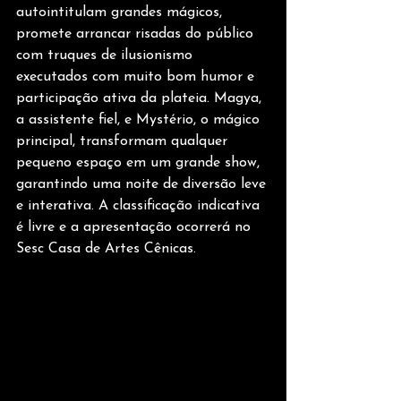
autointitulam grandes mágicos, 
promete arrancar risadas do público 
com truques de ilusionismo 
executados com muito bom humor e 
participação ativa da plateia. Magya, 
a assistente fiel, e Mystério, o mágico 
principal, transformam qualquer 
pequeno espaço em um grande show, 
garantindo uma noite de diversão leve 
e interativa. A classificação indicativa 
é livre e a apresentação ocorrerá no 
Sesc Casa de Artes Cênicas. 