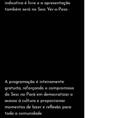
indicativa é livre e a apresentação 
também será no Sesc Ver-o-Peso. 
A programação é inteiramente 
gratuita, reforçando o compromisso 
do Sesc no Pará em democratizar o 
acesso à cultura e proporcionar 
momentos de lazer e reflexão para 
toda a comunidade. 