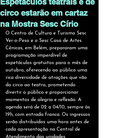
Espetáculos teatrais e de
circo estarão em cartaz
na Mostra Sesc Círio
O Centro de Cultura e Turismo Sesc 
Ver-o-Peso e o Sesc Casa de Artes 
Cênicas, em Belém, prepararam uma 
programação imperdível de 
espetáculos gratuitos para o mês de 
outubro, oferecendo ao público uma 
rica diversidade de atrações que vão 
do circo ao teatro, prometendo 
divertir o público e proporcionar 
momentos de alegria e reflexão. A 
agenda será de 02 a 04/10, sempre às 
19h, com entrada franca. Os ingressos 
serão distribuídos uma hora antes de 
cada apresentação na Central de 
Atendimento das unidades. 