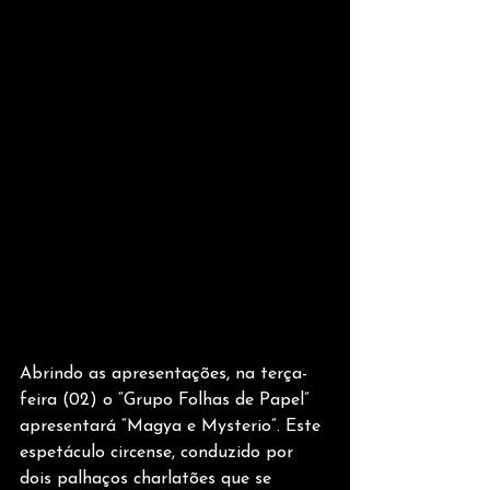
Abrindo as apresentações, na terça-
feira (02) o “Grupo Folhas de Papel” 
apresentará “Magya e Mysterio”. Este 
espetáculo circense, conduzido por 
dois palhaços charlatões que se 