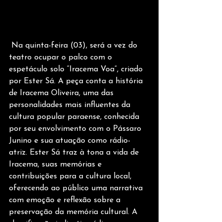
 Na quinta-feira (03), será a vez do 
teatro ocupar o palco com o 
espetáculo solo “Iracema Voa”, criado 
por Ester Sá. A peça conta a história 
de Iracema Oliveira, uma das 
personalidades mais influentes da 
cultura popular paraense, conhecida 
por seu envolvimento com o Pássaro 
Junino e sua atuação como rádio-
atriz. Ester Sá traz à tona a vida de 
Iracema, suas memórias e 
contribuições para a cultura local, 
oferecendo ao público uma narrativa 
com emoção e reflexão sobre a 
preservação da memória cultural. A 