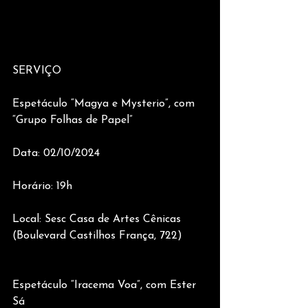
SERVIÇO 
Espetáculo “Magya e Mysterio”, com 
“Grupo Folhas de Papel” 
Data: 02/10/2024 
Horário: 19h 
Local: Sesc Casa de Artes Cênicas 
(Boulevard Castilhos França, 722)   
Espetáculo “Iracema Voa”, com Ester 
Sá 