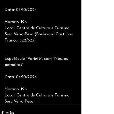
Data: 03/10/2024 
Horário: 19h 
Local: Centro de Cultura e Turismo 
Sesc Ver-o-Peso (Boulevard Castilhos 
França, 522/523)     
Espetáculo “Varieté”, com “Nós, os 
pernaltas”  
Data: 04/10/2024 
Horário: 19h 
Local: Centro de Cultura e Turismo 
Sesc Ver-o-Peso 