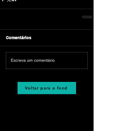
Comentários
Escreva um comentário
Voltar para o feed