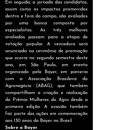
Em seguida, a jornada das candidatas, 
assim como os impactos promovidos 
dentro e fora do campo, são avaliados 
por uma banca composta por 
especialistas. As três melhores 
avaliadas passam para a etapa de 
votação popular. A vencedora será 
anunciada na cerimônia de premiação 
que ocorre no segundo semestre deste 
ano, em São Paulo, em evento 
organizado pela Bayer, em parceria 
com a Associação Brasileira do 
Agronegócio (ABAG), que também 
compartilham a criação e realização 
do Prêmio Mulheres do Agro desde a 
primeira edição. A ocasião também 
faz parte das ações em comemoração 
aos 130 anos da Bayer no Brasil.
Sobre a Bayer