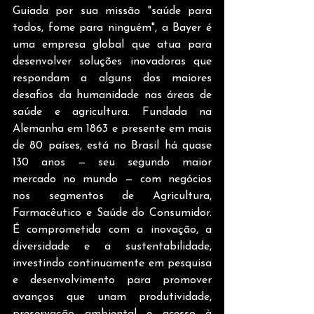
Guiada por sua missão "saúde para 
todos, fome para ninguém", a Bayer é 
uma empresa global que atua para 
desenvolver soluções inovadoras que 
respondam a alguns dos maiores 
desafios da humanidade nas áreas de 
saúde e agricultura. Fundada na 
Alemanha em 1863 e presente em mais 
de 80 países, está no Brasil há quase 
130 anos — seu segundo maior 
mercado no mundo — com negócios 
nos segmentos de Agricultura, 
Farmacêutico e Saúde do Consumidor. 
É comprometida com a inovação, a 
diversidade e a sustentabilidade, 
investindo continuamente em pesquisa 
e desenvolvimento para promover 
avanços que unam produtividade, 
preservação ambiental e acesso à 