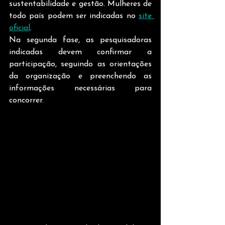
sustentabilidade e gestão. Mulheres de 
todo país podem ser indicadas no 
site 
oficial
.
Na segunda fase, as pesquisadoras 
indicadas devem confirmar a 
participação, seguindo as orientações 
da organização e preenchendo as 
informações necessárias para 
concorrer. 