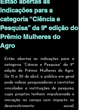
Estão abertas as
indicações para a
categoria “Ciência e
Pesquisa” da 9ª edição do
Prêmio Mulheres do
Agro
Estão abertas as indicações para a 
categoria “Ciência e Pesquisa” da 9ª 
edição do Prêmio Mulheres do Agro. 
De 15 a 30 de abril, o público em geral 
pode indicar pesquisadoras e cientistas 
vinculadas a instituições de pesquisa, 
cujos projetos tenham impulsionado a 
inovação no campo com impacto no 
desenvolvimento social, 