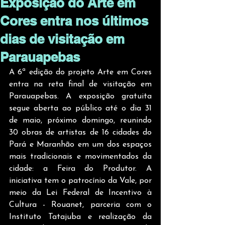
Exposição do Arte em
Cores entra nos últimos
dias de visitação em
Parauapebas
A 6ª edição do projeto Arte em Cores 
entra na reta final de visitação em 
Parauapebas. A exposição gratuita 
segue aberta ao público até o dia 31 
de maio, próximo domingo, reunindo 
30 obras de artistas de 16 cidades do 
Pará e Maranhão em um dos espaços 
mais tradicionais e movimentados da 
cidade: a Feira do Produtor. A 
iniciativa tem o patrocínio da Vale, por 
meio da Lei Federal de Incentivo à 
Cultura - Rouanet, parceria com o 
Instituto Tatajuba e realização da 