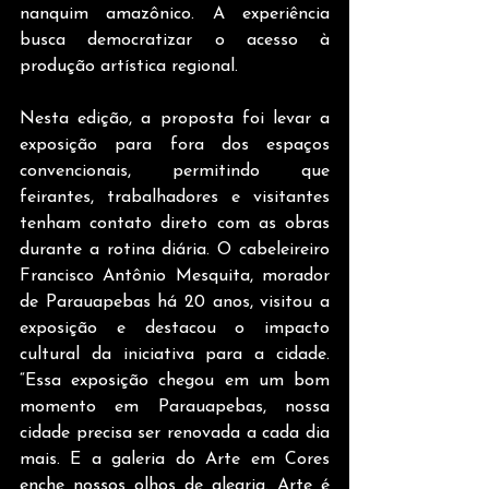
nanquim amazônico. A experiência 
busca democratizar o acesso à 
produção artística regional.
Nesta edição, a proposta foi levar a 
exposição para fora dos espaços 
convencionais, permitindo que 
feirantes, trabalhadores e visitantes 
tenham contato direto com as obras 
durante a rotina diária. O cabeleireiro 
Francisco Antônio Mesquita, morador 
de Parauapebas há 20 anos, visitou a 
exposição e destacou o impacto 
cultural da iniciativa para a cidade. 
“Essa exposição chegou em um bom 
momento em Parauapebas, nossa 
cidade precisa ser renovada a cada dia 
mais. E a galeria do Arte em Cores 
enche nossos olhos de alegria. Arte é 