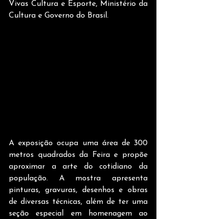
Vivas Cultura e Esporte, Ministério da 
Cultura e Governo do Brasil. 
A exposição
ocupa uma área de 300 
metros quadrados da Feira e propõe 
aproximar a arte do cotidiano da 
população. A mostra apresenta 
pinturas, gravuras, desenhos e obras 
de diversas técnicas, além de ter uma 
seção especial em homenagem ao 