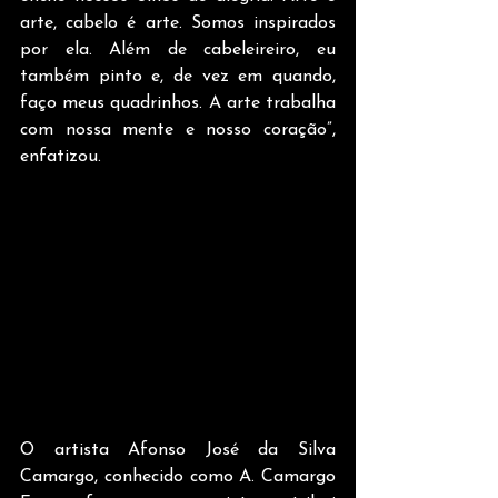
arte, cabelo é arte. Somos inspirados 
por ela. Além de cabeleireiro, eu 
também pinto e, de vez em quando, 
faço meus quadrinhos. A arte trabalha 
com nossa mente e nosso coração”, 
enfatizou.
O artista Afonso José da Silva 
Camargo, conhecido como A. Camargo 