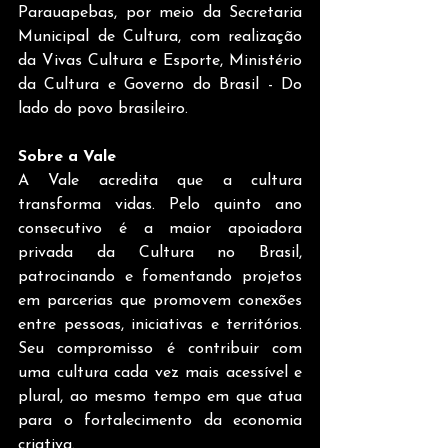
Parauapebas, por meio da Secretaria 
Municipal de Cultura, com realização 
da Vivas Cultura e Esporte, Ministério 
da Cultura e Governo do Brasil - Do 
lado do povo brasileiro.
Sobre a Vale
A Vale acredita que a cultura 
transforma vidas. Pelo quinto ano 
consecutivo é a maior apoiadora 
privada da Cultura no Brasil, 
patrocinando e fomentando projetos 
em parcerias que promovem conexões 
entre pessoas, iniciativas e territórios. 
Seu compromisso é contribuir com 
uma cultura cada vez mais acessível e 
plural, ao mesmo tempo em que atua 
para o fortalecimento da economia 
criativa.