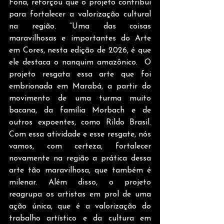
Fona, reforçou que o projeto contribui 
para fortalecer a valorização cultural 
na região. “Uma das coisas 
maravilhosas e importantes do Arte 
em Cores, nesta edição de 2026, é que 
ele destaca o nanquim amazônico.  O 
projeto resgata essa arte que foi 
embrionada em Marabá, a partir do 
movimento de uma turma muito 
bacana, da família Morbach e de 
outros expoentes, como Rildo Brasil. 
Com essa atividade e esse resgate, nós 
vamos, com certeza, fortalecer 
novamente na região a prática dessa 
arte tão maravilhosa, que também é 
milenar. Além disso, o projeto 
reagrupa os artistas em prol de uma 
ação única, que é a valorização do 
trabalho artístico e da cultura em 