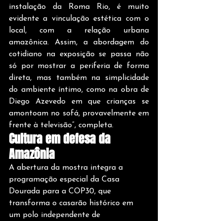
instalação da Roma Rio, é muito 
evidente a vinculação estética com o 
local, com a relação urbana 
amazônica. Assim, a abordagem do 
cotidiano na exposição se passa não 
só por mostrar a periferia de forma 
direta, mas também na simplicidade 
do ambiente íntimo, como na obra de 
Diego Azevedo em que crianças se 
amontoam no sofá, provavelmente em 
frente à televisão”, completa.
Cultura em defesa da 
Amazônia
A abertura da mostra integra a 
programação especial da Casa 
Dourada para a COP30, que 
transforma o casarão histórico em 
um polo independente de 