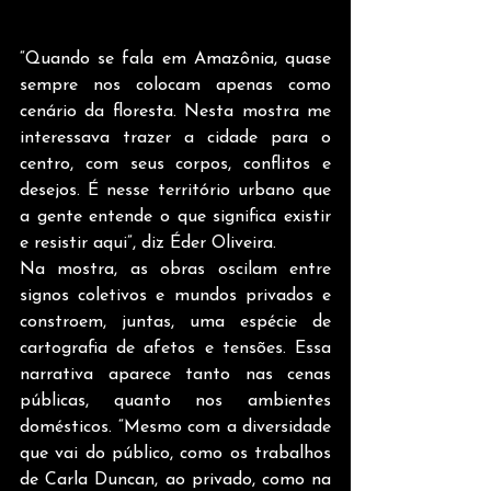
“Quando se fala em Amazônia, quase 
sempre nos colocam apenas como 
cenário da floresta. Nesta mostra me 
interessava trazer a cidade para o 
centro, com seus corpos, conflitos e 
desejos. É nesse território urbano que 
a gente entende o que significa existir 
e resistir aqui”, diz Éder Oliveira.
Na mostra, as obras oscilam entre 
signos coletivos e mundos privados e 
constroem, juntas, uma espécie de 
cartografia de afetos e tensões. Essa 
narrativa aparece tanto nas cenas 
públicas, quanto nos ambientes 
domésticos. “Mesmo com a diversidade 
que vai do público, como os trabalhos 
de Carla Duncan, ao privado, como na 