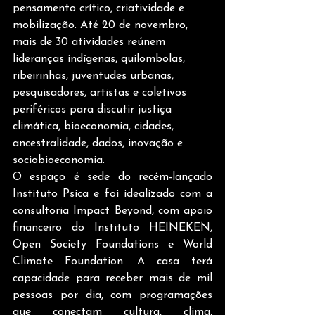
pensamento crítico, criatividade e 
mobilização. Até 20 de novembro, 
mais de 30 atividades reúnem 
lideranças indígenas, quilombolas, 
ribeirinhas, juventudes urbanas, 
pesquisadores, artistas e coletivos 
periféricos para discutir justiça 
climática, bioeconomia, cidades, 
ancestralidade, dados, inovação e 
sociobioeconomia.
O espaço é sede do recém-lançado 
Instituto Psica e foi idealizado com a 
consultoria Impact Beyond, com apoio 
financeiro do Instituto HEINEKEN, 
Open Society Foundations e World 
Climate Foundation. A casa terá 
capacidade para receber mais de mil 
pessoas por dia, com programações 
que conectam cultura, clima, 