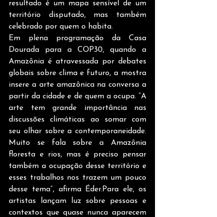
resultado é um mapa sensível de um 
território disputado, mas também 
celebrado por quem o habita.
Em plena programação da Casa 
Dourada para a COP30, quando a 
Amazônia é atravessada por debates 
globais sobre clima e futuro, a mostra 
insere a arte amazônica na conversa a 
partir da cidade e de quem a ocupa. “A 
arte tem grande importância nas 
discussões climáticas ao somar com 
seu olhar sobre a contemporaneidade. 
Muito se fala sobre a Amazônia 
floresta e rios, mas é preciso pensar 
também a ocupação desse território e 
esses trabalhos nos trazem um pouco 
desse tema”, afirma Éder.Para ele, os 
artistas lançam luz sobre pessoas e 
contextos que quase nunca aparecem 