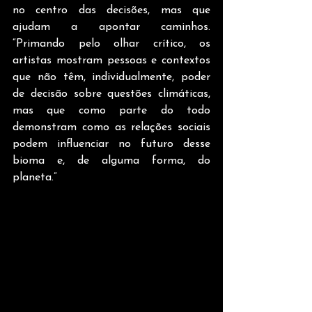
no centro das decisões, mas que 
ajudam a apontar caminhos. 
“Primando pelo olhar crítico, os 
artistas mostram pessoas e contextos 
que não têm, individualmente, poder 
de decisão sobre questões climáticas, 
mas que como parte do todo 
demonstram como as relações sociais 
podem influenciar no futuro desse 
bioma e, de alguma forma, do 
planeta.”