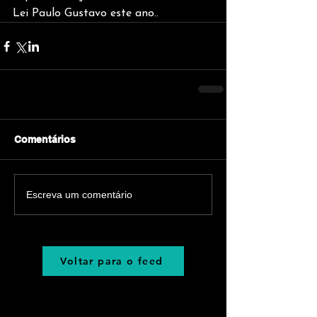
Lei Paulo Gustavo este ano..
Comentários
Escreva um comentário
Voltar para o feed