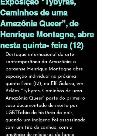
Exposição "Tybyras,
Caminhos de uma
Amazônia Queer”, de
Henrique Montagne, abre
nesta quinta- feira (12)
Destaque internacional da arte 
contemporânea da Amazônia, o 
paraense Henrique Montagne abre 
exposição individual na próxima 
quinta-feira (12), na Elf Galeria, em 
Belém. "Tybyras, Caminhos de uma 
Amazônia Queer” parte do primeiro 
caso documentado de morte por 
LGBTfobia da história do país, 
quando um indígena foi assassinado 
com um tiro de canhão, com a 
anuência de religiosos da Igreja 