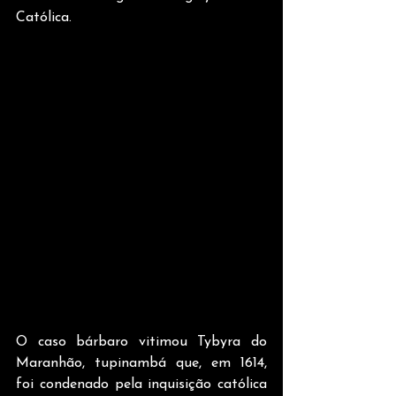
Católica. 
O caso bárbaro vitimou Tybyra do 
Maranhão, tupinambá que, em 1614, 
foi condenado pela inquisição católica 