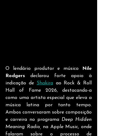
O lendário produtor e músico 
Nile 
Rodgers
 declarou forte apoio à 
indicação de 
Shakira
 ao Rock & Roll 
Hall of Fame 2026, destacando-a 
como uma artista especial que eleva a 
música latina por tanto tempo. 
Ambos conversaram sobre composição 
e carreira no programa 
Deep Hidden 
Meaning Radio,
 na Apple Music, onde 
falaram sobre o processo de 