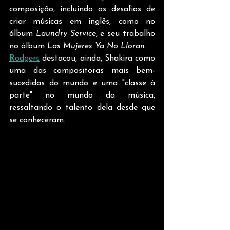
composição, incluindo os desafios de 
criar músicas em inglês, como no 
álbum 
Laundry Service
, e seu trabalho 
no álbum 
Las Mujeres Ya No Lloran
. 
Rodgers
 destacou, ainda, Shakira como 
uma das compositoras mais bem-
sucedidas do mundo e uma "classe à 
parte" no mundo da música, 
ressaltando o talento dela desde que 
se conheceram. 