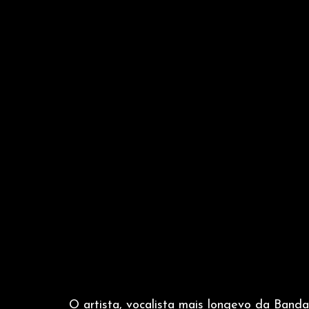
O artista, vocalista mais longevo da Band