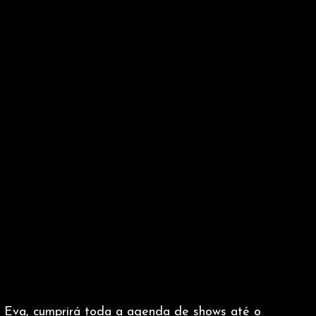
a Eva, cumprirá toda a agenda de shows até o 