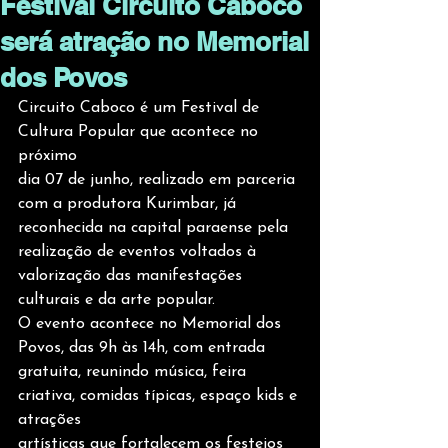
Festival Circuito Caboco
será atração no Memorial
dos Povos
Circuito Caboco é um Festival de 
Cultura Popular que acontece no 
próximo
dia 07 de junho, realizado em parceria 
com a produtora Kurimbar, já
reconhecida na capital paraense pela 
realização de eventos voltados à
valorização das manifestações 
culturais e da arte popular.
O evento acontece no Memorial dos 
Povos, das 9h às 14h, com entrada
gratuita, reunindo música, feira 
criativa, comidas típicas, espaço kids e 
atrações
artísticas que fortalecem os festejos 