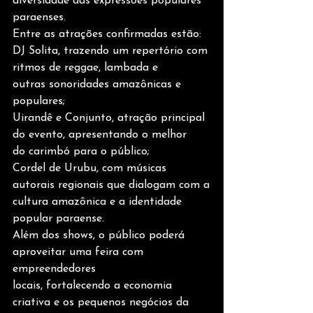
diversidade das expressões populares
paraenses.
Entre as atrações confirmadas estão:
DJ Solita, trazendo um repertório com 
ritmos de reggae, lambada e
outras sonoridades amazônicas e 
populares;
Uirandê e Conjunto, atração principal 
do evento, apresentando o melhor
do carimbó para o público;
Cordel de Urubu, com músicas 
autorais regionais que dialogam com a
cultura amazônica e a identidade 
popular paraense.
Além dos shows, o público poderá 
aproveitar uma feira com 
empreendedores
locais, fortalecendo a economia 
criativa e os pequenos negócios da 