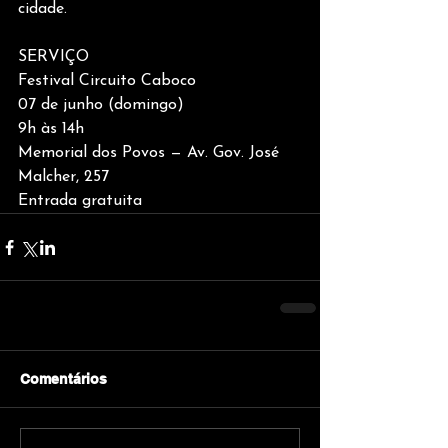
cidade.
SERVIÇO
Festival Circuito Caboco
07 de junho (domingo)
9h às 14h
Memorial dos Povos — Av. Gov. José 
Malcher, 257
Entrada gratuita
Comentários