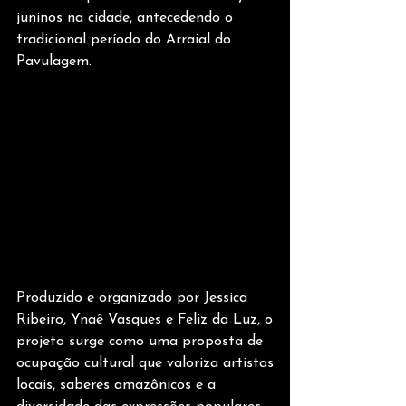
juninos na cidade, antecedendo o
tradicional período do Arraial do 
Pavulagem.
Produzido e organizado por Jessica 
Ribeiro, Ynaê Vasques e Feliz da Luz, o
projeto surge como uma proposta de 
ocupação cultural que valoriza artistas
locais, saberes amazônicos e a 