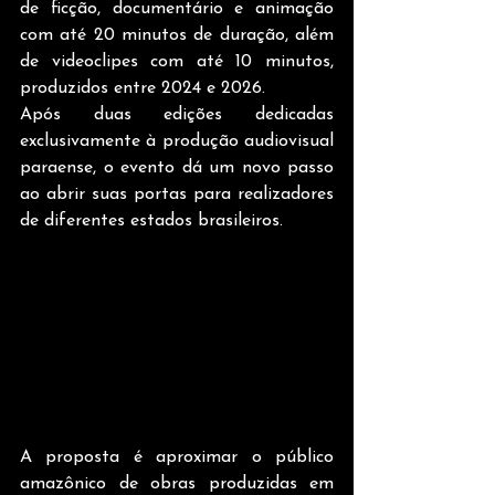
de ficção, documentário e animação 
com até 20 minutos de duração, além 
de videoclipes com até 10 minutos, 
produzidos entre 2024 e 2026.
Após duas edições dedicadas 
exclusivamente à produção audiovisual 
paraense, o evento dá um novo passo 
ao abrir suas portas para realizadores 
de diferentes estados brasileiros. 
A proposta é aproximar o público 
amazônico de obras produzidas em 