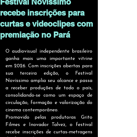
Festival Novíssimo
recebe inscrições para
curtas e videoclipes com
premiação no Pará
O audiovisual independente brasileiro 
ganha mais uma importante vitrine 
em 2026. Com inscrições abertas para 
sua terceira edição, o Festival 
Novíssimo amplia seu alcance e passa 
a receber produções de todo o país, 
consolidando-se como um espaço de 
circulação, formação e valorização do 
cinema contemporâneo.
Promovido pelas produtoras Grito 
Filmes e Inovador Talvez, o festival 
recebe inscrições de curtas-metragens 