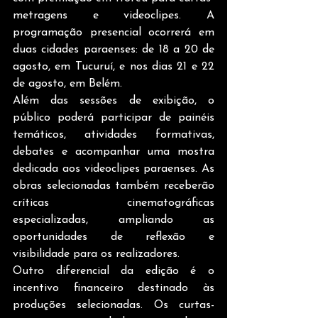
metragens e videoclipes. A 
programação presencial ocorrerá em 
duas cidades paraenses: de 18 a 20 de 
agosto, em Tucuruí, e nos dias 21 e 22 
de agosto, em Belém.
Além das sessões de exibição, o 
público poderá participar de painéis 
temáticos, atividades formativas, 
debates e acompanhar uma mostra 
dedicada aos videoclipes paraenses. As 
obras selecionadas também receberão 
críticas cinematográficas 
especializadas, ampliando as 
oportunidades de reflexão e 
visibilidade para os realizadores.
Outro diferencial da edição é o 
incentivo financeiro destinado às 
produções selecionadas. Os curtas-