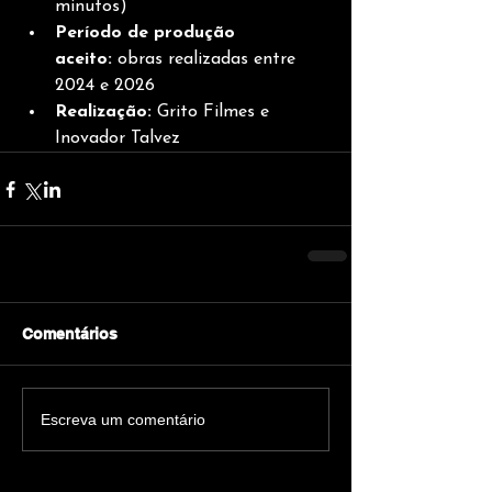
minutos)
Período de produção 
aceito:
 obras realizadas entre 
2024 e 2026
Realização:
 Grito Filmes e 
Inovador Talvez
Comentários
Escreva um comentário