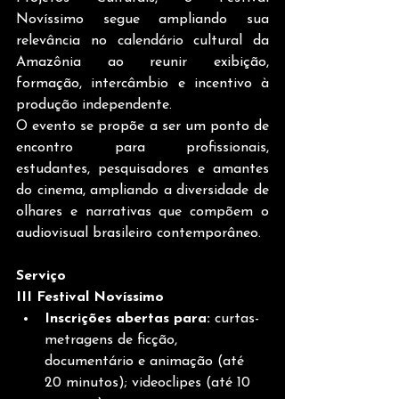
Novíssimo segue ampliando sua 
relevância no calendário cultural da 
Amazônia ao reunir exibição, 
formação, intercâmbio e incentivo à 
produção independente.
O evento se propõe a ser um ponto de 
encontro para profissionais, 
estudantes, pesquisadores e amantes 
do cinema, ampliando a diversidade de 
olhares e narrativas que compõem o 
audiovisual brasileiro contemporâneo.
Serviço
III Festival Novíssimo
Inscrições abertas para:
 curtas-
metragens de ficção, 
documentário e animação (até 
20 minutos); videoclipes (até 10 