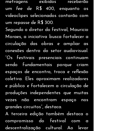
metragens exibidos receberão 
um 
fee
 de R$ 400, enquanto os 
videoclipes selecionados contarão com 
um repasse de R$ 300.
Segundo o diretor do festival, Mauricio 
Moraes, a iniciativa busca fortalecer a 
circulação das obras e ampliar as 
conexões dentro do setor audiovisual. 
“Os festivais presenciais continuam 
sendo fundamentais porque criam 
espaços de encontro, troca e reflexão 
coletiva. Eles aproximam realizadores 
e público e fortalecem a circulação de 
produções independentes que muitas 
vezes não encontram espaço nos 
grandes circuitos”, destaca.
A terceira edição também destaca o 
compromisso do festival com a 
descentralização cultural. Ao levar 