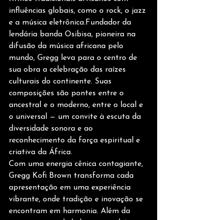
influências globais, como o rock, o jazz 
e a música eletrônica.Fundador da 
lendária banda Osibisa, pioneira na 
difusão da música africana pelo 
mundo, Gregg leva para o centro de 
sua obra a celebração das raízes 
culturais do continente. Suas 
composições são pontes entre o 
ancestral e o moderno, entre o local e 
o universal — um convite à escuta da 
diversidade sonora e ao 
reconhecimento da força espiritual e 
criativa da África.
Com uma energia cênica contagiante, 
Gregg Kofi Brown transforma cada 
apresentação em uma experiência 
vibrante, onde tradição e inovação se 
encontram em harmonia. Além da 