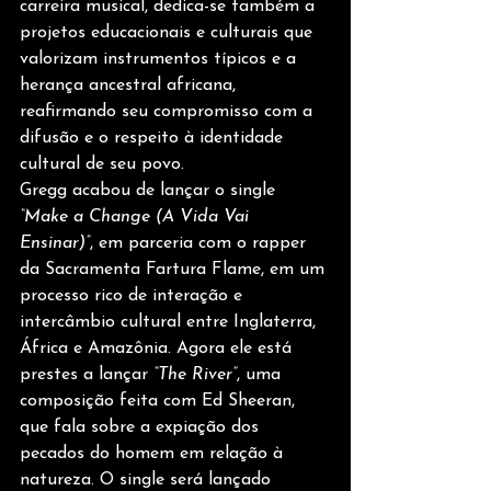
carreira musical, dedica-se também a 
projetos educacionais e culturais que 
valorizam instrumentos típicos e a 
herança ancestral africana, 
reafirmando seu compromisso com a 
difusão e o respeito à identidade 
cultural de seu povo.
Gregg acabou de lançar o single 
“Make a Change (A Vida Vai 
Ensinar)”
, em parceria com o rapper 
da Sacramenta Fartura Flame, em um 
processo rico de interação e 
intercâmbio cultural entre Inglaterra, 
África e Amazônia. Agora ele está 
prestes a lançar 
“The River”
, uma 
composição feita com Ed Sheeran, 
que fala sobre a expiação dos 
pecados do homem em relação à 
natureza. O single será lançado 