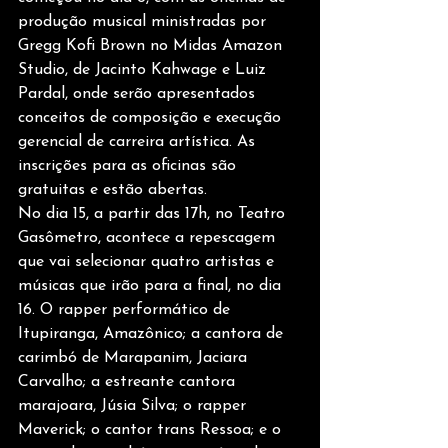
produção musical ministradas por 
Gregg Kofi Brown no Midas Amazon 
Studio, de Jacinto Kahwage e Luiz 
Pardal, onde serão apresentados 
conceitos de composição e execução 
gerencial de carreira artística. As 
inscrições para as oficinas são 
gratuitas e estão abertas.
No dia 15, a partir das 17h, no Teatro 
Gasômetro, acontece a repescagem 
que vai selecionar quatro artistas e 
músicas que irão para a final, no dia 
16. O rapper performático de 
Itupiranga, Amazônico; a cantora de 
carimbó de Marapanim, Jaciara 
Carvalho; a estreante cantora 
marajoara, Júsia Silva; o rapper 
Maverick; o cantor trans Ressoa; e o 