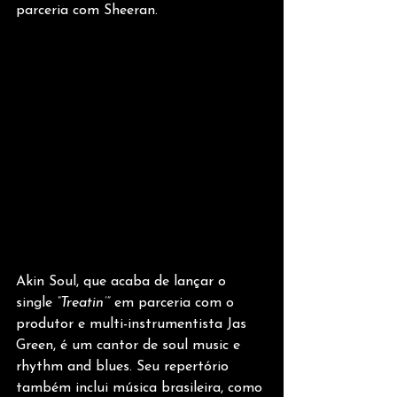
parceria com Sheeran.
Akin Soul, que acaba de lançar o 
single 
“Treatin’”
 em parceria com o 
produtor e multi-instrumentista Jas 
Green, é um cantor de soul music e 
rhythm and blues. Seu repertório 
também inclui música brasileira, como 