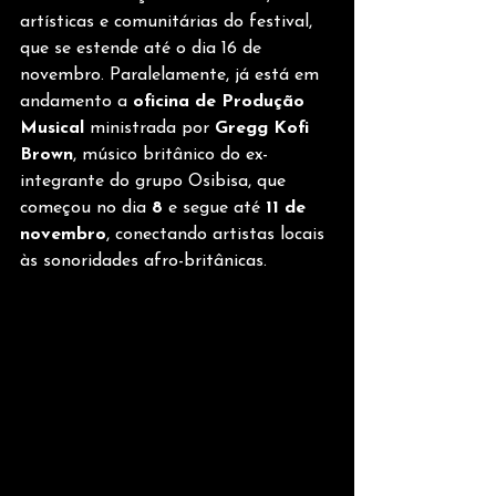
artísticas e comunitárias do festival, 
que se estende até o dia 16 de 
novembro. Paralelamente, já está em 
andamento a 
oficina de Produção 
Musical
 ministrada por 
Gregg Kofi 
Brown
, músico britânico do ex-
integrante do grupo Osibisa, que 
começou no dia 
8
 e segue até 
11 de 
novembro
, conectando artistas locais 
às sonoridades afro-britânicas.