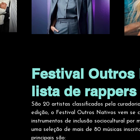
Festival Outros
lista de rappers
São 20 artistas classificados pela curadori
edição, o Festival Outros Nativos vem se 
instrumentos de inclusão sociocultural por
uma seleção de mais de 80 músicas inscritas
principais são: