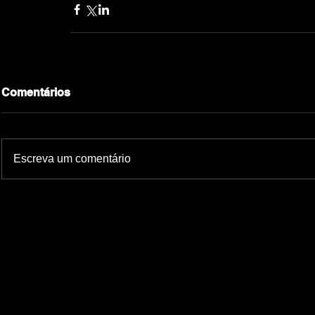
Comentários
Escreva um comentário