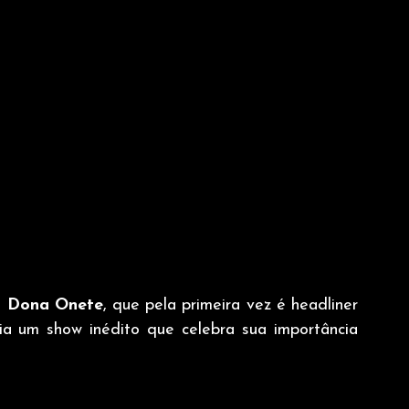
 
Dona Onete
, que pela primeira vez é headliner 
ia um show inédito que celebra sua importância 