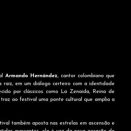
al 
Armando Hernández
, cantor colombiano que 
 raiz, em um diálogo certeiro com a identidade 
cido por clássicos como La Zenaida, Reina de 
az ao festival uma ponte cultural que amplia a 
tival também aposta nas estrelas em ascensão e 