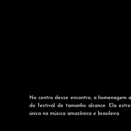
No centro desse encontro, a homenagem a
do festival de tamanho alcance. Ela estre
única na música amazônica e brasileira.