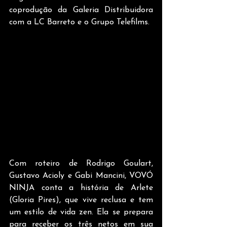
coprodução da Galeria Distribuidora 
com a LC Barreto e o Grupo Telefilms. 
Com roteiro de Rodrigo Goulart, 
Gustavo Acioly e Gabi Mancini, VOVÓ 
NINJA conta a história de Arlete 
(Gloria Pires), que vive reclusa e tem 
um estilo de vida zen. Ela se prepara 
para receber os três netos em sua 