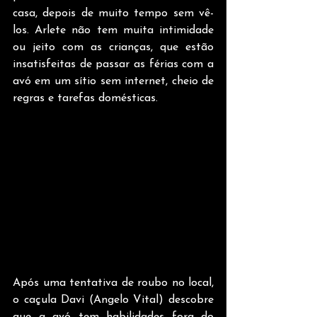
casa, depois de muito tempo sem vê-
los. Arlete não tem muita intimidade 
ou jeito com as crianças, que estão 
insatisfeitas de passar as férias com a 
avó em um sítio sem internet, cheio de 
regras e tarefas domésticas. 
Após uma tentativa de roubo no local, 
o caçula Davi (Angelo Vital) descobre 