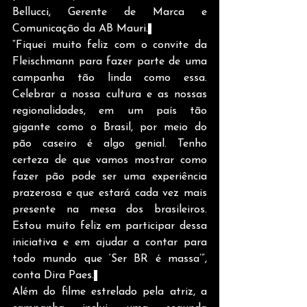
Bellucci, Gerente de Marca e 
Comunicação da AB Mauri.
“Fiquei muito feliz com o convite da 
Fleischmann para fazer parte de uma 
campanha tão linda como essa. 
Celebrar a nossa cultura e as nossas 
regionalidades, em um país tão 
gigante como o Brasil, por meio do 
pão caseiro é algo genial. Tenho 
certeza de que vamos mostrar como 
fazer pão pode ser uma experiência 
prazerosa e que estará cada vez mais 
presente na mesa dos brasileiros. 
Estou muito feliz em participar dessa 
iniciativa e em ajudar a contar para 
todo mundo que ‘Ser BR é massa’”, 
conta Dira Paes.
Além do filme estrelado pela atriz, a 