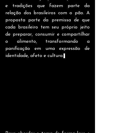
e tradições que fazem parte da 
relação dos brasileiros com o pão. A 
proposta parte da premissa de que 
cada brasileiro tem seu próprio jeito 
de preparar, consumir e compartilhar 
o alimento, transformando a 
panificação em uma expressão de 
identidade, afeto e cultura.