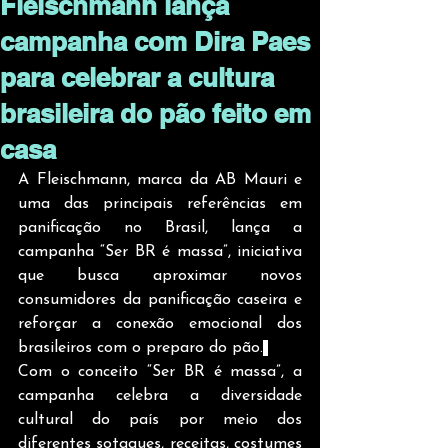
Fleischmann lança
campanha com Dira Paes
para celebrar a cultura
brasileira do pão feito em
casa
A Fleischmann, marca da AB Mauri e 
uma das principais referências em 
panificação no Brasil, lança a 
campanha “Ser BR é massa”, iniciativa 
que busca aproximar novos 
consumidores da panificação caseira e 
reforçar a conexão emocional dos 
brasileiros com o preparo do pão.
Com o conceito “Ser BR é massa”, a 
campanha celebra a diversidade 
cultural do país por meio dos 
diferentes sotaques, receitas, costumes 