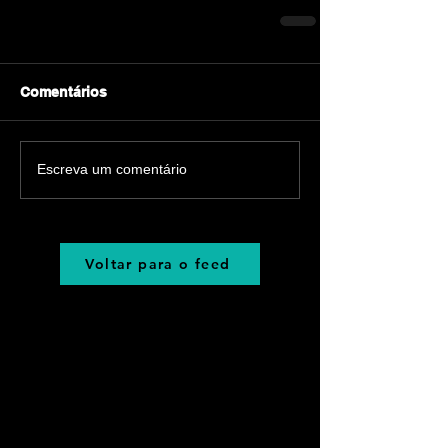
Comentários
Escreva um comentário
Voltar para o feed