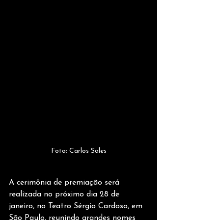
Foto: Carlos Sales
A cerimônia de premiação será 
realizada no próximo dia 28 de 
janeiro, no Teatro Sérgio Cardoso, em 
São Paulo, reunindo grandes nomes 