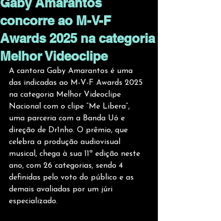
Gaby Amarantos
concorre ao M-V-F
Awards 2025 na categoria
Melhor Videoclipe
A cantora Gaby Amarantos é uma 
das indicadas ao M-V-F Awards 2025 
na categoria Melhor Videoclipe 
Nacional com o clipe “Me Libera”, 
uma parceria com a Banda Uó e 
direção de Dr1nho. O prêmio, que 
celebra a produção audiovisual 
musical, chega à sua 11ª edição neste 
ano, com 26 categorias, sendo 4 
definidas pelo voto do público e as 
demais avaliadas por um júri 
especializado.