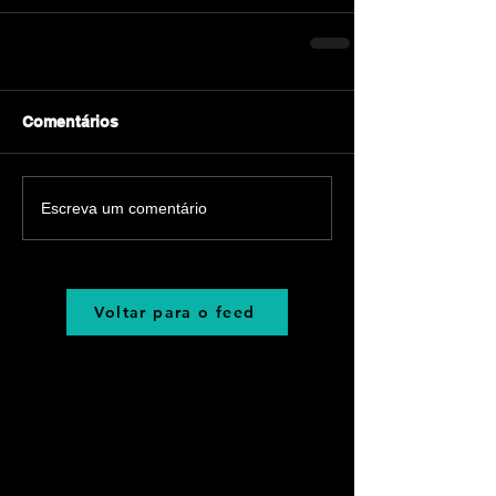
Comentários
Escreva um comentário
Voltar para o feed