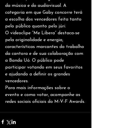
da música e do audiovisual. A 
categoria em que Gaby concorre terá 
a escolha dos vencedores feita tanto 
pelo público quanto pelo júri.
O videoclipe “Me Libera” destaca-se 
pela originalidade e energia, 
características marcantes do trabalho 
da cantora e de sua colaboração com 
a Banda Uó. O público pode 
participar votando em seus favoritos 
e ajudando a definir os grandes 
vencedores.
Para mais informações sobre o 
evento e como votar, acompanhe as 
redes sociais oficiais do M-V-F Awards.