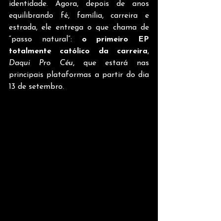
identidade. Agora, depois de anos 
equilibrando fé, família, carreira e 
estrada, ele entrega o que chama de 
“passo natural”: 
o primeiro EP 
totalmente católico da carreira
, 
Daqui Pro Céu
, que estará nas 
principais plataformas a partir do dia 
13 de setembro.