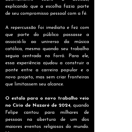
explicando que a escolha fazia parte 
de seu compromisso pessoal com a fé. 
A repercussão foi imediata e fez com 
que parte do público passasse a 
associá-lo ao universo da música 
católica, mesmo quando seu trabalho 
seguia centrado no forró. Para ele, 
essa experiência ajudou a construir a 
ponte entre a carreira popular e o 
novo projeto, mas sem criar fronteiras 
que limitassem seu alcance.
O estalo para o novo trabalho veio 
no Círio de Nazaré de 2024
, quando 
Felipe cantou para milhares de 
pessoas na abertura de um dos 
maiores eventos religiosos do mundo. 