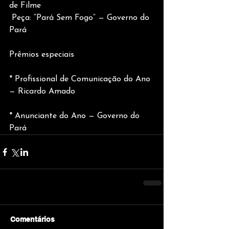
de Filme
 Peça: “Pará Sem Fogo” — Governo do 
Pará
Prêmios especiais
* Profissional de Comunicação do Ano 
— Ricardo Amado
* Anunciante do Ano — Governo do 
Pará
Comentários