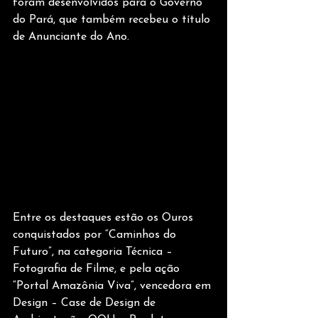
foram desenvolvidos para o Governo 
do Pará, que também recebeu o título 
de Anunciante do Ano.
Entre os destaques estão os Ouros 
conquistados por “Caminhos do 
Futuro”, na categoria Técnica – 
Fotografia de Filme, e pela ação 
“Portal Amazônia Viva”, vencedora em 
Design – Case de Design de 