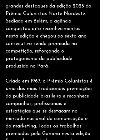
grandes destaques da edição 2025 do 
Prêmio Colunistas Norte-Nordeste. 
Sediada em Belém, a agência 
conquistou oito reconhecimentos 
nesta edição e chegou ao sexto ano 
consecutivo sendo premiada na 
competição, reforçando o 
protagonismo da publicidade 
produzida no Pará.
Criado em 1967, o Prêmio Colunistas é 
uma das mais tradicionais premiações 
da publicidade brasileira e reconhece 
campanhas, profissionais e 
estratégias que se destacam no 
mercado nacional da comunicação e 
do marketing. Todos os trabalhos 
premiados pela Gamma nesta edição 