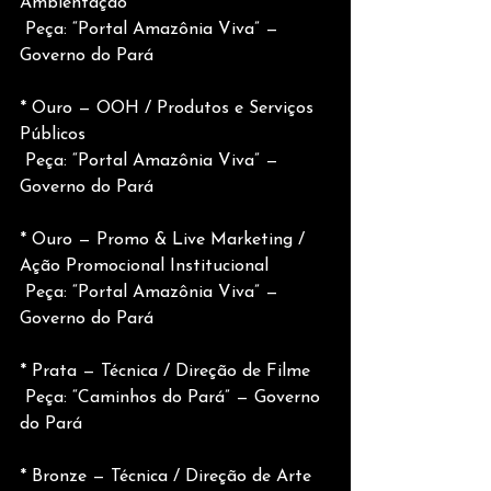
Ambientação
 Peça: “Portal Amazônia Viva” — 
Governo do Pará
* Ouro — OOH / Produtos e Serviços 
Públicos
 Peça: “Portal Amazônia Viva” — 
Governo do Pará
* Ouro — Promo & Live Marketing / 
Ação Promocional Institucional
 Peça: “Portal Amazônia Viva” — 
Governo do Pará
* Prata — Técnica / Direção de Filme
 Peça: “Caminhos do Pará” — Governo 
do Pará
* Bronze — Técnica / Direção de Arte 