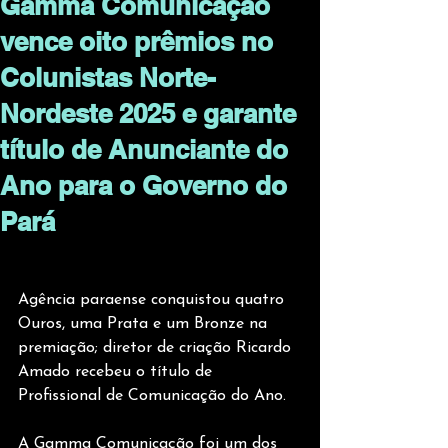
Gamma Comunicação
vence oito prêmios no
Colunistas Norte-
Nordeste 2025 e garante
título de Anunciante do
Ano para o Governo do
Pará
Agência paraense conquistou quatro 
Ouros, uma Prata e um Bronze na 
premiação; diretor de criação Ricardo 
Amado recebeu o título de 
Profissional de Comunicação do Ano. 
A Gamma Comunicação foi um dos 