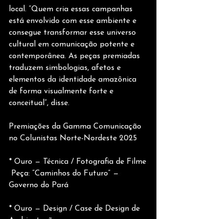
local. “Quem cria essas campanhas 
está envolvido com esse ambiente e 
consegue transformar esse universo 
cultural em comunicação potente e 
contemporânea. As peças premiadas 
traduzem simbologias, afetos e 
elementos da identidade amazônica 
de forma visualmente forte e 
conceitual”, disse.
Premiações da Gamma Comunicação 
no Colunistas Norte-Nordeste 2025
* Ouro — Técnica / Fotografia de Filme
 Peça: “Caminhos do Futuro” — 
Governo do Pará
* Ouro — Design / Case de Design de 