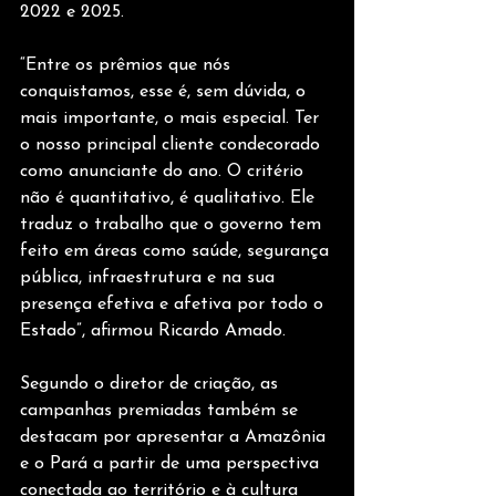
2022 e 2025.
“Entre os prêmios que nós 
conquistamos, esse é, sem dúvida, o 
mais importante, o mais especial. Ter 
o nosso principal cliente condecorado 
como anunciante do ano. O critério 
não é quantitativo, é qualitativo. Ele 
traduz o trabalho que o governo tem 
feito em áreas como saúde, segurança 
pública, infraestrutura e na sua 
presença efetiva e afetiva por todo o 
Estado”, afirmou Ricardo Amado.
Segundo o diretor de criação, as 
campanhas premiadas também se 
destacam por apresentar a Amazônia 
e o Pará a partir de uma perspectiva 
conectada ao território e à cultura 