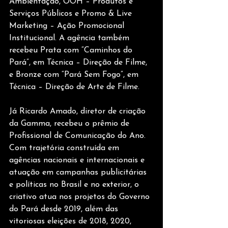
Ambientação, OOH – Produtos e 
Serviços Públicos e Promo & Live 
Marketing – Ação Promocional 
Institucional. A agência também 
recebeu Prata com “Caminhos do 
Pará”, em Técnica – Direção de Filme, 
e Bronze com “Pará Sem Fogo”, em 
Técnica – Direção de Arte de Filme.
Já Ricardo Amado, diretor de criação 
da Gamma, recebeu o prêmio de 
Profissional de Comunicação do Ano. 
Com trajetória construída em 
agências nacionais e internacionais e 
atuação em campanhas publicitárias 
e políticas no Brasil e no exterior, o 
criativo atua nos projetos do Governo 
do Pará desde 2019, além das 
vitoriosas eleições de 2018, 2020, 