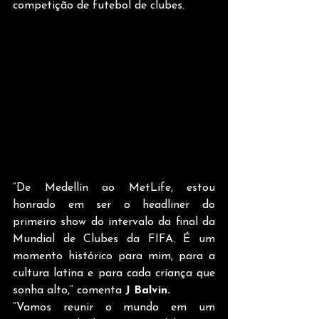
competição de futebol de clubes. 
“De Medellín ao MetLife, estou 
honrado em ser o headliner do 
primeiro show do intervalo da final da 
Mundial de Clubes da FIFA. É um 
momento histórico para mim, para a 
cultura latina e para cada criança que 
sonha alto,” comenta 
J Balvin.
“Vamos reunir o mundo em um 