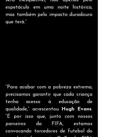
espetáculo em uma noite histórica, 
mas também pelo impacto duradouro 
que terá.” 
“Para acabar com a pobreza extrema, 
precisamos garantir que cada criança 
tenha acesso à educação de 
qualidade,” acrescentou 
Hugh Evans
. 
“É por isso que, junto com nossos 
parceiros da FIFA, estamos 
convocando torcedores de futebol do 