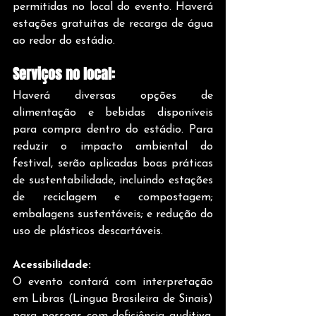
permitidas no local do evento. Haverá 
estações gratuitas de recarga de água 
ao redor do estádio.
Serviços no local:
Haverá diversas opções de 
alimentação e bebidas disponíveis 
para compra dentro do estádio. Para 
reduzir o impacto ambiental do 
festival, serão aplicadas boas práticas 
de sustentabilidade, incluindo estações 
de reciclagem e compostagem; 
embalagens sustentáveis; e redução do 
uso de plásticos descartáveis.
Acessibilidade:
O evento contará com interpretação 
em Libras (Língua Brasileira de Sinais) 