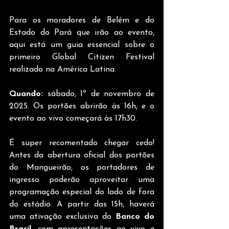
Para os moradores de Belém e do 
Estado do Pará que irão ao evento, 
aqui está um guia essencial sobre o 
primeiro Global Citizen Festival 
realizado na América Latina.
Quando: 
sábado, 1º de novembro de 
2025. Os portões abrirão às 16h, e o 
evento ao vivo começará às 17h30.
É super recomentado chegar cedo! 
Antes da abertura oficial dos portões 
do Mangueirão, os portadores de 
ingresso poderão aproveitar uma 
programação especial do lado de fora 
do estádio. A partir das 15h, haverá 
uma ativação exclusiva do 
Banco do 