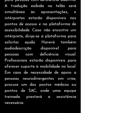
para pessoas com deficiência auditiva. 
A tradução exibida no telão será 
simultânea às apresentações, e 
intérpretes estarão disponíveis nos 
pontos de acesso e na plataforma de 
acessibilidade. Caso não encontre um 
intérprete, dirija-se à plataforma para 
solicitar ajuda. Haverá também 
audiodescrição disponível para 
pessoas com deficiência visual. 
Profissionais estarão disponíveis para 
oferecer suporte à mobilidade no local. 
Em caso de necessidade de apoio a 
pessoas neurodivergentes em crise, 
procure um dos postos médicos ou 
pontos de SAC, onde uma equipe 
treinada prestará a assistência 
necessária.