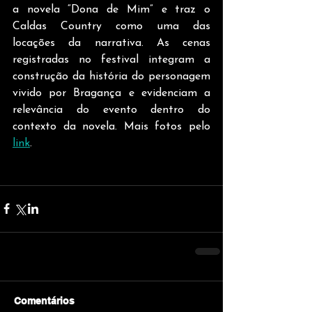
a novela “Dona de Mim” e traz o 
Caldas Country como uma das 
locações da narrativa. As cenas 
registradas no festival integram a 
construção da história do personagem 
vivido por Bragança e evidenciam a 
relevância do evento dentro do 
contexto da novela. Mais fotos pelo 
link
.
Comentários