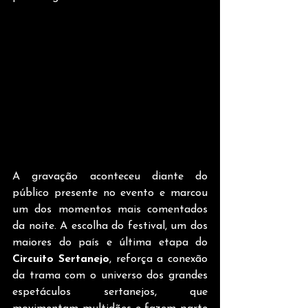
A gravação aconteceu diante do 
público presente no evento e marcou 
um dos momentos mais comentados 
da noite. A escolha do festival, um dos 
maiores do país e última etapa do 
Circuito Sertanejo
, reforça a conexão 
da trama com o universo dos grandes 
espetáculos sertanejos, que 