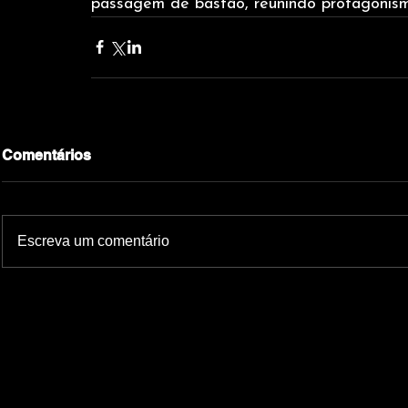
passagem de bastão, reunindo protagonism
Comentários
Escreva um comentário