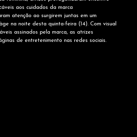
ecáveis aos cuidados da marca 
ram atenção ao surgirem juntas em um 
ge na noite desta quinta-feira (14). Com visual 
áveis assinados pela marca, as atrizes 
ginas de entretenimento nas redes sociais. 